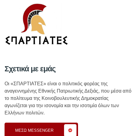
Σχετικά με εμάς
Οι «ΣΠΑΡΤΙΑΤΕΣ» είναι ο πολιτικός φορέας της
αναγεννημένης Εθνικής Πατριωτικής Δεξιάς, που μέσα από
το πολίτευμα της Κοινοβουλευτικής Δημοκρατίας
αγωνίζεται για την ισονομία και την ισοτιμία όλων των
Ελλήνων πολιτών.
MEΣΩ MESSENGER