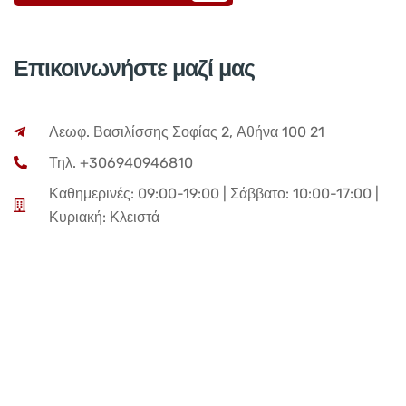
Επικοινωνήστε μαζί μας
Λεωφ. Βασιλίσσης Σοφίας 2, Αθήνα 100 21
Τηλ. +306940946810
Καθημερινές: 09:00-19:00 | Σάββατο: 10:00-17:00 |
Κυριακή: Κλειστά