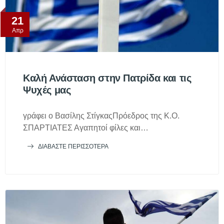
21
Απρ
Καλή Ανάσταση στην Πατρίδα και τις
Ψυχές μας
γράφει ο Βασίλης ΣτίγκαςΠρόεδρος της Κ.Ο.
ΣΠΑΡΤΙΑΤΕΣ Αγαπητοί φίλες και…
ΔΙΑΒΆΣΤΕ ΠΕΡΙΣΣΌΤΕΡΑ