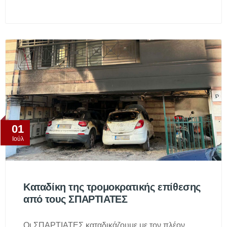
01
Ιούλ
Καταδίκη της τρομοκρατικής επίθεσης
από τους ΣΠΑΡΤΙΑΤΕΣ
Οι ΣΠΑΡΤΙΑΤΕΣ καταδικάζουμε με τον πλέον