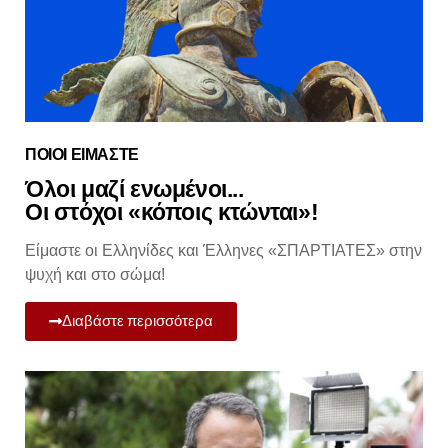
ΠΟΙΟΙ ΕΙΜΑΣΤΕ
Όλοι μαζί ενωμένοι...
Οι στόχοι «κόποις κτώνται»!
Είμαστε οι Ελληνίδες και Έλληνες «ΣΠΑΡΤΙΑΤΕΣ» στην
ψυχή και στο σώμα!
Διαβάστε περισσότερα