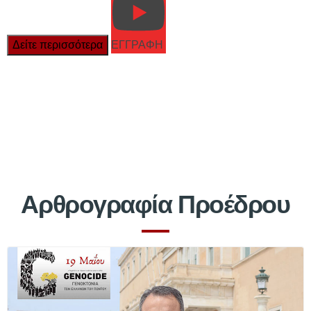
Δείτε περισσότερα
ΕΓΓΡΑΦΗ
Αρθρογραφία Προέδρου