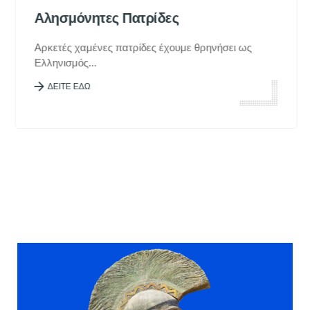
Αλησμόνητες Πατρίδες
Αρκετές χαμένες πατρίδες έχουμε θρηνήσει ως
Ελληνισμός...
ΔΕΙΤΕ ΕΔΩ