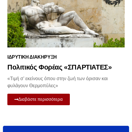
ΙΔΡΥΤΙΚΗ ΔΙΑΚΗΡΥΞΗ
Πολιτικός Φορέας «ΣΠΑΡΤΙΑΤΕΣ»
«Τιμή σ’ εκείνους όπου στην ζωή των όρισαν και
φυλάγουν Θερμοπύλες»
Διαβάστε περισσότερα