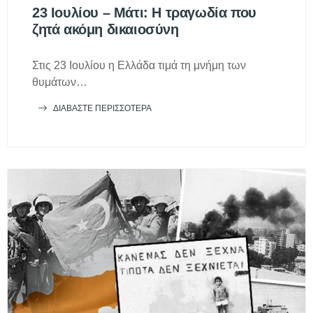
23 Ιουλίου – Μάτι: Η τραγωδία που
ζητά ακόμη δικαιοσύνη
Στις 23 Ιουλίου η Ελλάδα τιμά τη μνήμη των
θυμάτων…
ΔΙΑΒΆΣΤΕ ΠΕΡΙΣΣΌΤΕΡΑ