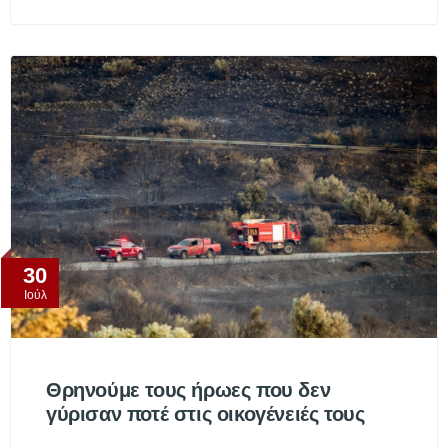
30
Ιούλ
Θρηνούμε τους ήρωες που δεν
γύρισαν ποτέ στις οικογένειές τους