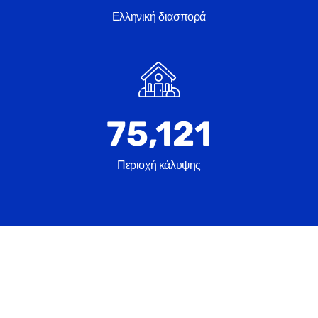
Ελληνική διασπορά
131,990
Περιοχή κάλυψης