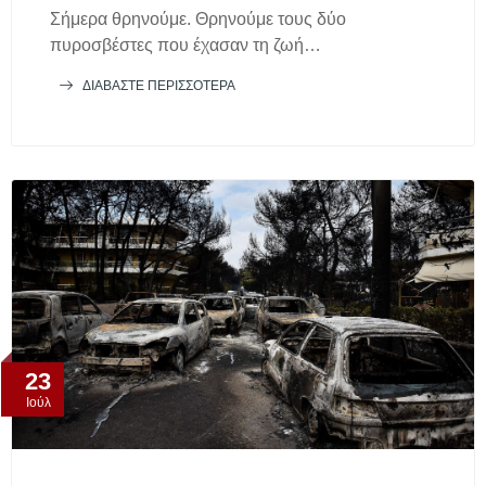
Σήμερα θρηνούμε. Θρηνούμε τους δύο
πυροσβέστες που έχασαν τη ζωή…
ΔΙΑΒΆΣΤΕ ΠΕΡΙΣΣΌΤΕΡΑ
23
Ιούλ