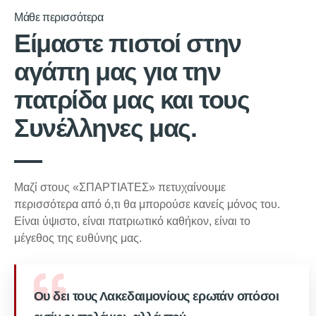
Μάθε περισσότερα
Είμαστε πιστοί στην
αγάπη μας για την
πατρίδα μας και τους
Συνέλληνες μας.
Μαζί στους «ΣΠΑΡΤΙΑΤΕΣ» πετυχαίνουμε
περισσότερα από ό,τι θα μπορούσε κανείς μόνος του.
Είναι ύψιστο, είναι πατριωτικό καθήκον, είναι το
μέγεθος της ευθύνης μας.
Ου δει τους Λακεδαιμονίους ερωτάν οπόσοι