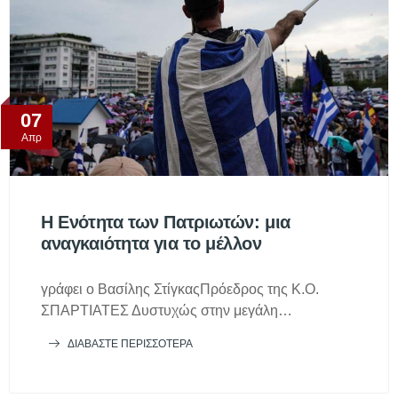
07
Απρ
Η Ενότητα των Πατριωτών: μια
αναγκαιότητα για το μέλλον
γράφει ο Βασίλης ΣτίγκαςΠρόεδρος της Κ.Ο.
ΣΠΑΡΤΙΑΤΕΣ Δυστυχώς στην μεγάλη…
ΔΙΑΒΆΣΤΕ ΠΕΡΙΣΣΌΤΕΡΑ