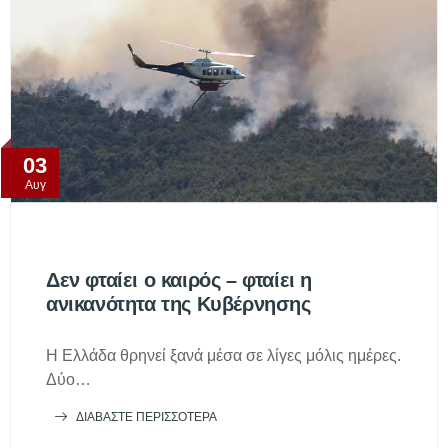
03
Αυγ
Δεν φταίει ο καιρός – φταίει η
ανικανότητα της Κυβέρνησης
Η Ελλάδα θρηνεί ξανά μέσα σε λίγες μόλις ημέρες.
Δύο…
ΔΙΑΒΆΣΤΕ ΠΕΡΙΣΣΌΤΕΡΑ