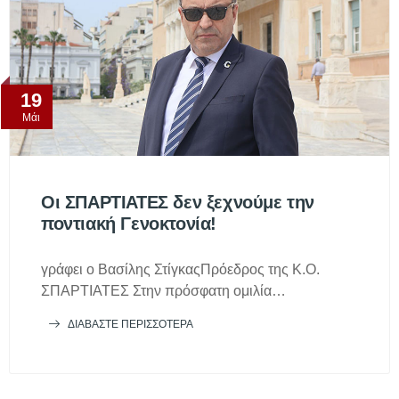
19
Μάι
Οι ΣΠΑΡΤΙΑΤΕΣ δεν ξεχνούμε την
ποντιακή Γενοκτονία!
γράφει ο Βασίλης ΣτίγκαςΠρόεδρος της Κ.Ο.
ΣΠΑΡΤΙΑΤΕΣ Στην πρόσφατη ομιλία…
ΔΙΑΒΆΣΤΕ ΠΕΡΙΣΣΌΤΕΡΑ