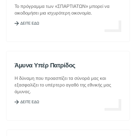
Το πρόγραμμα των «ΣΠΑΡΤΙΑΤΩΝ» μπορεί να
οικοδομήσει μια ισχυρότερη οικονομία.
ΔΕΙΤΕ ΕΔΩ
Άμυνα Υπέρ Πατρίδος
Η δύναμη που προασπίζει τα σύνορά μας και
εξασφαλίζει το υπέρτερο αγαθό της εθνικής μας
άμυνας.
ΔΕΙΤΕ ΕΔΩ