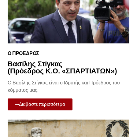
Ο ΠΡΟΕΔΡΟΣ
Βασίλης Στίγκας
(Πρόεδρος Κ.Ο. «ΣΠΑΡΤΙΑΤΩΝ»)
Ο Βασίλης Στίγκας είναι ο Ιδρυτής και Πρόεδρος του
κόμματος μας.
Διαβάστε περισσότερα