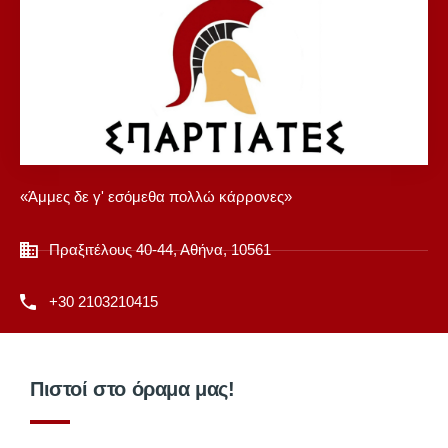
«Άμμες δε γ' εσόμεθα πολλώ κάρρονες»
Πραξιτέλους 40-44, Αθήνα, 10561
+30 2103210415
Πιστοί στο όραμα μας!