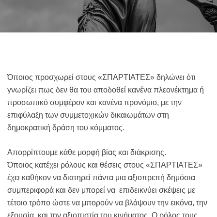
Όποιος προσχωρεί στους «ΣΠΑΡΤΙΑΤΕΣ» δηλώνει ότι
γνωρίζει πως δεν θα του αποδοθεί κανένα πλεονέκτημα ή
προσωπικό συμφέρον και κανένα προνόμιο, με την
επιφύλαξη των συμμετοχικών δικαιωμάτων στη
δημοκρατική δράση του κόμματος.
Απορρίπτουμε κάθε μορφή βίας και διάκρισης.
Όποιος κατέχει ρόλους και θέσεις στους «ΣΠΑΡΤΙΑΤΕΣ»
έχει καθήκον να διατηρεί πάντα μια αξιοπρεπή δημόσια
συμπεριφορά και δεν μπορεί να επιδεικνύει σκέψεις με
τέτοιο τρόπο ώστε να μπορούν να βλάψουν την εικόνα, την
εξουσία, και την αξιοπιστία του κινήματος. Ο ρόλος τους