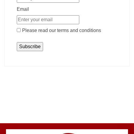
Email
Please read our
terms and conditions