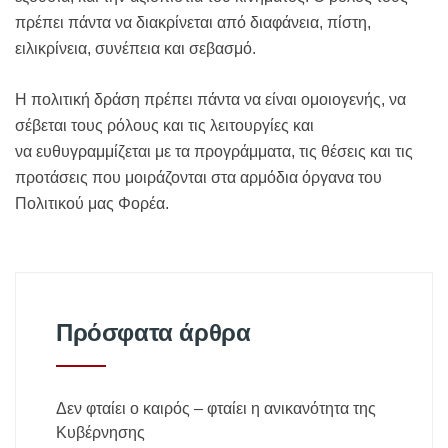
πρέπει πάντα να διακρίνεται από διαφάνεια, πίστη,
ειλικρίνεια, συνέπεια και σεβασμό.
Η πολιτική δράση πρέπει πάντα να είναι ομοιογενής, να
σέβεται τους ρόλους και τις λειτουργίες και
να ευθυγραμμίζεται με τα προγράμματα, τις θέσεις και τις
προτάσεις που μοιράζονται στα αρμόδια όργανα του
Πολιτικού μας Φορέα.
Πρόσφατα άρθρα
Δεν φταίει ο καιρός – φταίει η ανικανότητα της
Κυβέρνησης