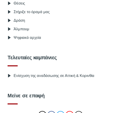
Θέσεις
Στήριξε το όραμά μας
Δράση
Άλμπουμ
Ψηφιακά αρχεία
Τελευταίες καμπάνιες
Ενίσχυση της αναδάσωσης σε Αττική & Κορινθία
Μείνε σε επαφή