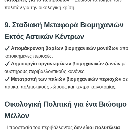
πολιτών για την οικολογική κρίση.
9. Σταδιακή Μεταφορά Βιομηχανιών
Εκτός Αστικών Κέντρων
Απομάκρυνση βαρέων βιομηχανικών μονάδων
από
κατοικημένες περιοχές.
Δημιουργία οργανωμένων βιομηχανικών ζωνών
με
αυστηρούς περιβαλλοντικούς κανόνες.
Μετατροπή των παλιών βιομηχανικών περιοχών
σε
πάρκα, πολιτιστικούς χώρους και κέντρα καινοτομίας.
Οικολογική Πολιτική για ένα Βιώσιμο
Μέλλον
Η προστασία του περιβάλλοντος
δεν είναι πολυτέλεια –