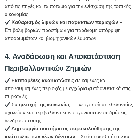
από τις πηγές και τα ποτάμια για την ενίσχυση της τοπικής
οικονομίας.
Καθαρισμός λιμνών και παράκτιων περιοχών
–
Επιβολή βαριών προστίμων για παράνομη απόρριψη
απορριμμάτων και βιομηχανικών λυμάτων.
4. Αναδάσωση και Αποκατάσταση
Περιβαλλοντικών Ζημιών
Εκτεταμένες αναδασώσεις
σε καμένες και
υποβαθμισμένες περιοχές με εγχώρια φυτά ανθεκτικά στις
πυρκαγιές.
Συμμετοχή της κοινωνίας
– Ενεργοποίηση εθελοντών,
σχολείων και περιβαλλοντικών οργανώσεων σε δράσεις
δενδροφύτευσης.
Δημιουργία συστήματος παρακολούθησης της
ανάπτυξης των νέων δέντρων
– Χρήση αισθητήρων και