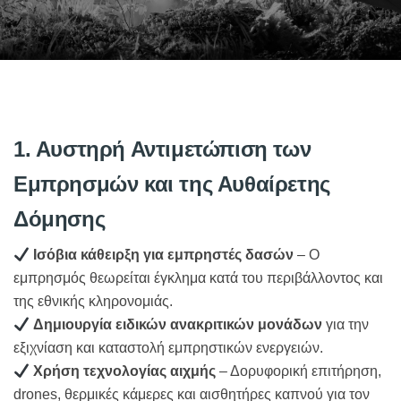
1. Αυστηρή Αντιμετώπιση των
Εμπρησμών και της Αυθαίρετης
Δόμησης
Ισόβια κάθειρξη για εμπρηστές δασών
– Ο
εμπρησμός θεωρείται έγκλημα κατά του περιβάλλοντος και
της εθνικής κληρονομιάς.
Δημιουργία ειδικών ανακριτικών μονάδων
για την
εξιχνίαση και καταστολή εμπρηστικών ενεργειών.
Χρήση τεχνολογίας αιχμής
– Δορυφορική επιτήρηση,
drones, θερμικές κάμερες και αισθητήρες καπνού για τον