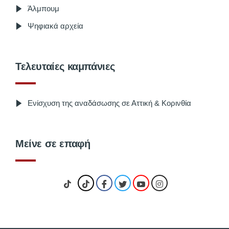
Άλμπουμ
Ψηφιακά αρχεία
Τελευταίες καμπάνιες
Ενίσχυση της αναδάσωσης σε Αττική & Κορινθία
Μείνε σε επαφή