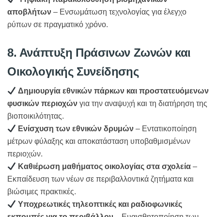
αποβλήτων
– Ενσωμάτωση τεχνολογίας για έλεγχο
ρύπων σε πραγματικό χρόνο.
8. Ανάπτυξη Πράσινων Ζωνών και
Οικολογικής Συνείδησης
Δημιουργία εθνικών πάρκων και προστατευόμενων
φυσικών περιοχών
για την αναψυχή και τη διατήρηση της
βιοποικιλότητας.
Ενίσχυση των εθνικών δρυμών
– Εντατικοποίηση
μέτρων φύλαξης και αποκατάσταση υποβαθμισμένων
περιοχών.
Καθιέρωση μαθήματος οικολογίας στα σχολεία
–
Εκπαίδευση των νέων σε περιβαλλοντικά ζητήματα και
βιώσιμες πρακτικές.
Υποχρεωτικές τηλεοπτικές και ραδιοφωνικές
εκπομπές για το περιβάλλον
– Ευαισθητοποίηση των