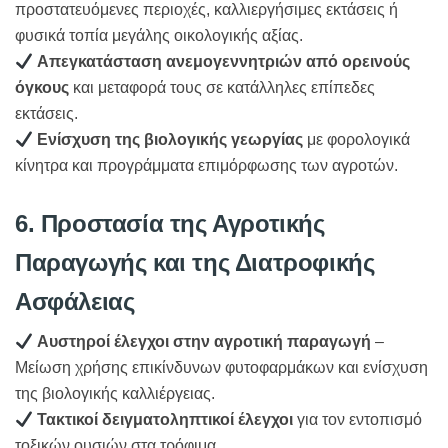
προστατευόμενες περιοχές, καλλιεργήσιμες εκτάσεις ή
φυσικά τοπία μεγάλης οικολογικής αξίας.
Απεγκατάσταση ανεμογεννητριών από ορεινούς
όγκους
και μεταφορά τους σε κατάλληλες επίπεδες
εκτάσεις.
Ενίσχυση της βιολογικής γεωργίας
με φορολογικά
κίνητρα και προγράμματα επιμόρφωσης των αγροτών.
6. Προστασία της Αγροτικής
Παραγωγής και της Διατροφικής
Ασφάλειας
Αυστηροί έλεγχοι στην αγροτική παραγωγή
–
Μείωση χρήσης επικίνδυνων φυτοφαρμάκων και ενίσχυση
της βιολογικής καλλιέργειας.
Τακτικοί δειγματοληπτικοί έλεγχοι
για τον εντοπισμό
τοξικών ουσιών στα τρόφιμα.