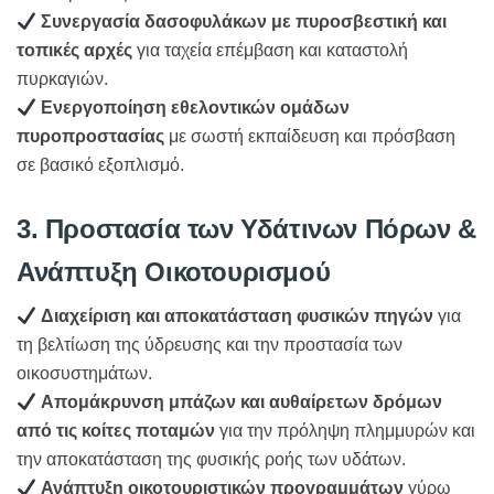
Συνεργασία δασοφυλάκων με πυροσβεστική και
τοπικές αρχές
για ταχεία επέμβαση και καταστολή
πυρκαγιών.
Ενεργοποίηση εθελοντικών ομάδων
πυροπροστασίας
με σωστή εκπαίδευση και πρόσβαση
σε βασικό εξοπλισμό.
3. Προστασία των Υδάτινων Πόρων &
Ανάπτυξη Οικοτουρισμού
Διαχείριση και αποκατάσταση φυσικών πηγών
για
τη βελτίωση της ύδρευσης και την προστασία των
οικοσυστημάτων.
Απομάκρυνση μπάζων και αυθαίρετων δρόμων
από τις κοίτες ποταμών
για την πρόληψη πλημμυρών και
την αποκατάσταση της φυσικής ροής των υδάτων.
Ανάπτυξη οικοτουριστικών προγραμμάτων
γύρω