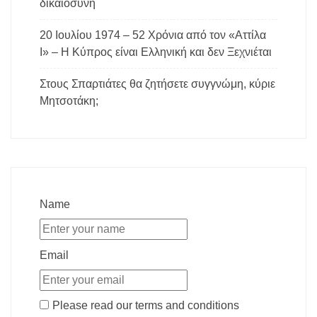
δικαιοσύνη
20 Ιουλίου 1974 – 52 Χρόνια από τον «Αττίλα
Ι» – Η Κύπρος είναι Ελληνική και δεν Ξεχνιέται
Στους Σπαρτιάτες θα ζητήσετε συγγνώμη, κύριε
Μητσοτάκη;
Name
Email
Please read our
terms and conditions