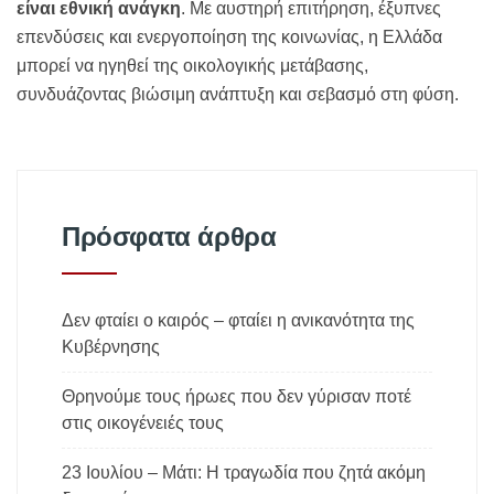
είναι εθνική ανάγκη
. Με αυστηρή επιτήρηση, έξυπνες
επενδύσεις και ενεργοποίηση της κοινωνίας, η Ελλάδα
μπορεί να ηγηθεί της οικολογικής μετάβασης,
συνδυάζοντας βιώσιμη ανάπτυξη και σεβασμό στη φύση.
Πρόσφατα άρθρα
Δεν φταίει ο καιρός – φταίει η ανικανότητα της
Κυβέρνησης
Θρηνούμε τους ήρωες που δεν γύρισαν ποτέ
στις οικογένειές τους
23 Ιουλίου – Μάτι: Η τραγωδία που ζητά ακόμη