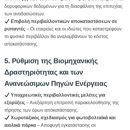
δορυφορικών δεδομένων για τη διασφάλιση της επιτυχίας
των αναδασώσεων.
Επιβολή περιβαλλοντικών αποκαταστάσεων σε
ρυπαντές
– Οι εταιρείες και οι ιδιώτες που καταστρέφουν
το φυσικό περιβάλλον θα αναλαμβάνουν το κόστος
αποκατάστασης.
5. Ρύθμιση της Βιομηχανικής
Δραστηριότητας και των
Ανανεώσιμων Πηγών Ενέργειας
Υποχρεωτικές περιβαλλοντικές μελέτες για
εξορύξεις
– Ανεξάρτητη επιτροπή παρακολούθησης της
τήρησης των όρων αποκατάστασης.
Χωροταξικός σχεδιασμός για φωτοβολταϊκά και
αιολικά πάρκα
– Αποφυγή εγκατάστασης σε