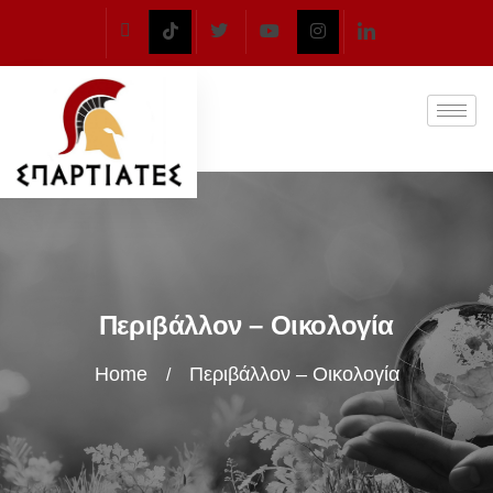
Περιβάλλον – Οικολογία
Home
Περιβάλλον – Οικολογία
/