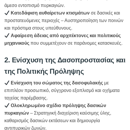
άμεσο εντοπισμό πυρκαγιών.
Κατεδάφιση αυθαίρετων κτισμάτων
σε δασικές και
προστατευόμενες περιοχές – Αυστηροποίηση των ποινών
και πρόστιμα στους υπεύθυνους.
Αφαίρεση άδειας από αρχιτέκτονες και πολιτικούς
μηχανικούς
που συμμετέχουν σε παράνομες κατασκευές.
2. Ενίσχυση της Δασοπροστασίας και
της Πολιτικής Πρόληψης
Ενίσχυση του σώματος της δασοφυλακής
με
επιπλέον προσωπικό, σύγχρονο εξοπλισμό και οχήματα
ταχείας παρέμβασης.
Ολοκληρωμένο σχέδιο πρόληψης δασικών
πυρκαγιών
– Στρατηγική διαχείριση καύσιμης ύλης,
καθαρισμός δασικών εκτάσεων και δημιουργία
αντιπυρικών ζωνών.