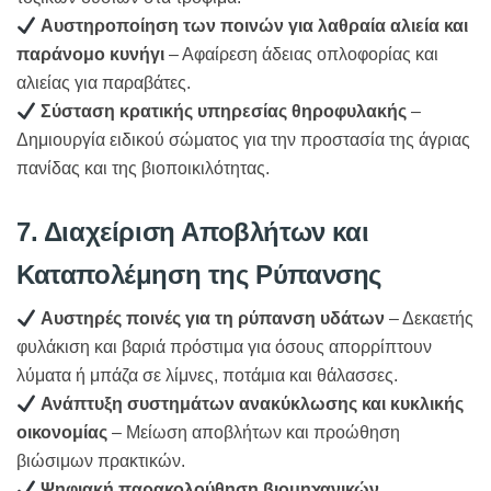
Αυστηροποίηση των ποινών για λαθραία αλιεία και
παράνομο κυνήγι
– Αφαίρεση άδειας οπλοφορίας και
αλιείας για παραβάτες.
Σύσταση κρατικής υπηρεσίας θηροφυλακής
–
Δημιουργία ειδικού σώματος για την προστασία της άγριας
πανίδας και της βιοποικιλότητας.
7. Διαχείριση Αποβλήτων και
Καταπολέμηση της Ρύπανσης
Αυστηρές ποινές για τη ρύπανση υδάτων
– Δεκαετής
φυλάκιση και βαριά πρόστιμα για όσους απορρίπτουν
λύματα ή μπάζα σε λίμνες, ποτάμια και θάλασσες.
Ανάπτυξη συστημάτων ανακύκλωσης και κυκλικής
οικονομίας
– Μείωση αποβλήτων και προώθηση
βιώσιμων πρακτικών.
Ψηφιακή παρακολούθηση βιομηχανικών