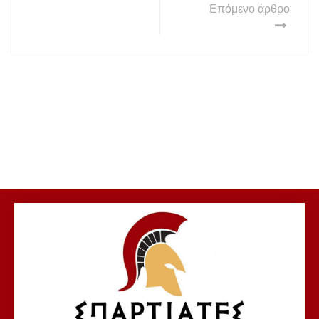
Επόμενο άρθρο