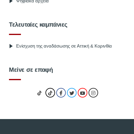
Ψηφιακά αρχεία
Τελευταίες καμπάνιες
Ενίσχυση της αναδάσωσης σε Αττική & Κορινθία
Μείνε σε επαφή