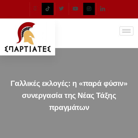
Γαλλικές εκλογές: η «παρά φύσιν»
συνεργασία της Νέας Τάξης
πραγμάτων