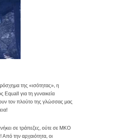
πρόσχημα της «ισότητας», η
 Equall για τη γυναικεία
ουν τον πλούτο της γλώσσας μας
εια!
ανήκει σε τράπεζες, ούτε σε ΜΚΟ
 Από την αρχαιότητα, οι