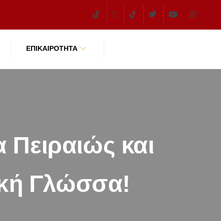
ΕΠΙΚΑΙΡΌΤΗΤΑ
 Πειραιώς και
ική Γλώσσα!