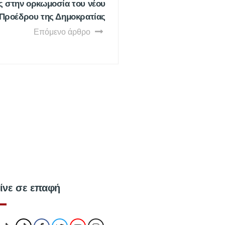
ς στην ορκωμοσία του νέου
Προέδρου της Δημοκρατίας
Επόμενο άρθρο
ίνε σε επαφή