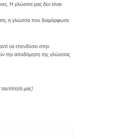
ονες. Η γλώσσα μας δεν είναι
κράτη, η γλώσσα που διαμόρφωσε
αντί να επενδύσει στην
ούν την αποδόμηση της γλώσσας
 ταυτότητά μας!