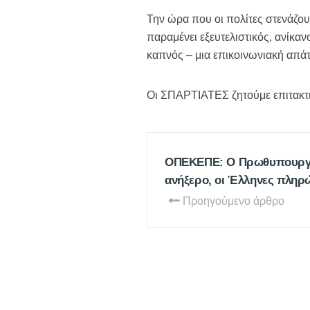
Την ώρα που οι πολίτες στενάζου
παραμένει εξευτελιστικός, ανίκαν
καπνός – μια επικοινωνιακή απάτ
Οι ΣΠΑΡΤΙΑΤΕΣ ζητούμε επιτακτι
ΟΠΕΚΕΠΕ: Ο Πρωθυπουργό
ανήξερο, οι Έλληνες πληρ
Προηγούμενο άρθρο