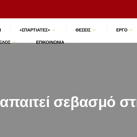
Ή
«ΣΠΑΡΤΙΑΤΕΣ»
ΘΕΣΕΙΣ
ΕΡΓΟ
ΜΈΛΟΣ
ΕΠΙΚΟΙΝΩΝΊΑ
 απαιτεί σεβασμό στ