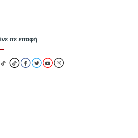
ίνε σε επαφή