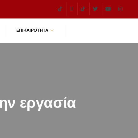
ΕΠΙΚΑΙΡΌΤΗΤΑ
ην εργασία