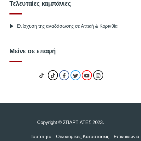
Τελευταίες καμπάνιες
Ενίσχυση της αναδάσωσης σε Αττική & Κορινθία
Μείνε σε επαφή
Copyright © ΣΠΑΡΤΙΑΤΕΣ 2023.
Ταυτότητα
Οικονομικές Kαταστάσεις
Επικοινωνία