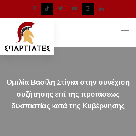
Ομιλία Βασίλη Στίγκα στην συνέχιση
συζήτησης επί της προτάσεως
δυσπιστίας κατά της Κυβέρνησης