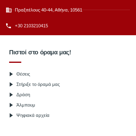
Πραξιτέλους 40-44, Αθήνα, 10561
+30 2103210415
Πιστοί στο όραμα μας!
Θέσεις
Στήριξε το όραμά μας
Δράση
Άλμπουμ
Ψηφιακά αρχεία