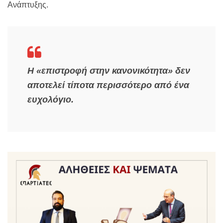
Ανάπτυξης.
Η «επιστροφή στην κανονικότητα» δεν
αποτελεί τίποτα περισσότερο από ένα
ευχολόγιο.