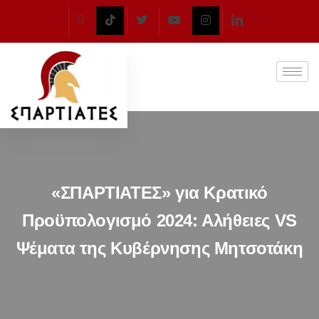
«ΣΠΑΡΤΙΑΤΕΣ» για Κρατικό
Προϋπολογισμό 2024: Αλήθειες VS
Ψέματα της Κυβέρνησης Μητσοτάκη