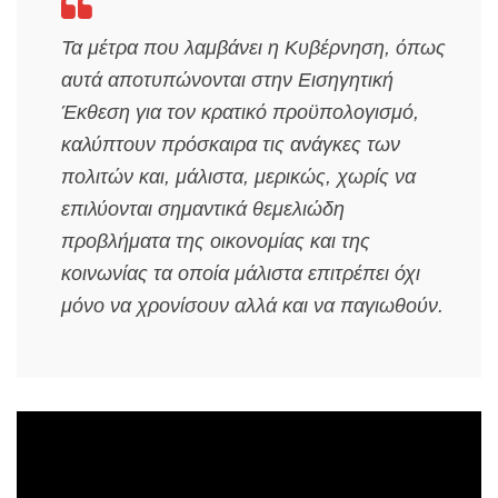
Τα μέτρα που λαμβάνει η Κυβέρνηση, όπως
αυτά αποτυπώνονται στην Εισηγητική
Έκθεση για τον κρατικό προϋπολογισμό,
καλύπτουν πρόσκαιρα τις ανάγκες των
πολιτών και, μάλιστα, μερικώς, χωρίς να
επιλύονται σημαντικά θεμελιώδη
προβλήματα της οικονομίας και της
κοινωνίας τα οποία μάλιστα επιτρέπει όχι
μόνο να χρονίσουν αλλά και να παγιωθούν.