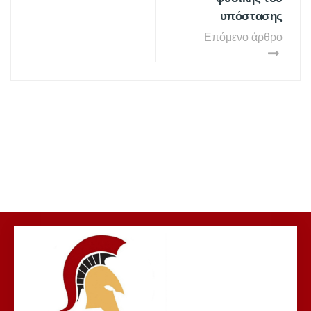
υπόστασης
Επόμενο άρθρο