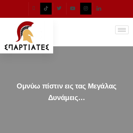
Ομνύω πίστιν εις τας Μεγάλας
Δυνάμεις…