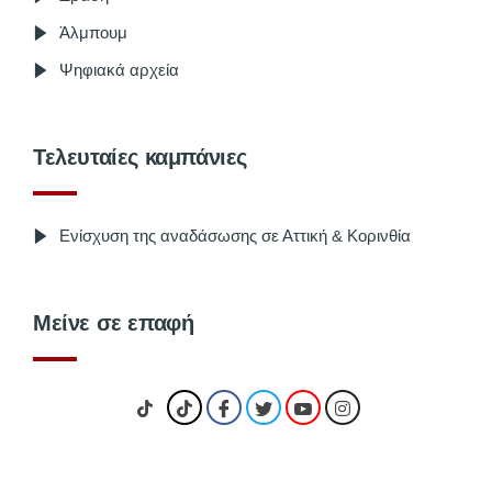
Άλμπουμ
Ψηφιακά αρχεία
Τελευταίες καμπάνιες
Ενίσχυση της αναδάσωσης σε Αττική & Κορινθία
Μείνε σε επαφή