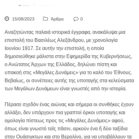
15/08/2023
Άρθρα
0
Αναζητώντας παλαιά ιστορικά έγγραφα, ανακάλυψα μια
επιστολή του Βασιλέως Αλεξάνδρου, με χρονολογία
Ιουνίου 1917. Σε αυτήν την επιστολή, η οποία
δημοσιεύθηκε μάλιστα στην Εφημερίδα της Κυβερνήσεως,
ο Ανώτατος Άρχων της Ελλάδος, δηλώνει πίστη και
υπακοή στις «Μεγάλες Δυνάμεις» για το καλό του Έθνους.
Βεβαίως, οι συνέπειες αυτής της υποταγής στα κελεύσματα
των Μεγάλων Δυνάμεων είναι γνωστές από την ιστορία.
Πέρασε σχεδόν ένας αιώνας και σήμερα οι συνθήκες έχουν
αλλάξει, δεν υπάρχουν πια γραπτοί όρκοι υποταγής και
ομολογία πίστεως προς τις «Μεγάλες Δυνάμεις» αφού,
όπως είναι γνωστό τοῖς πᾶσιν, αρκούν ένα ἤ δύο ταξίδια
στην Ουάσιγκτων και στο Βερολίνο, για να υποβάλλουν τα