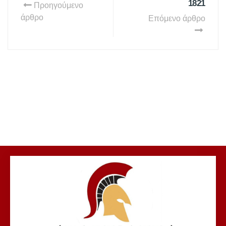
1821
Προηγούμενο
άρθρο
Επόμενο άρθρο