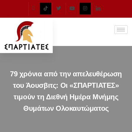
79 χρόνια από την απελευθέρωση
του Άουσβιτς: Οι «ΣΠΑΡΤΙΑΤΕΣ»
τιμούν τη Διεθνή Ημέρα Μνήμης
Θυμάτων Ολοκαυτώματος