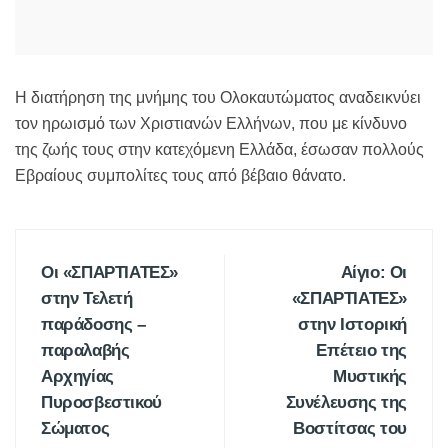
Η διατήρηση της μνήμης του Ολοκαυτώματος αναδεικνύει
τον ηρωισμό των Χριστιανών Ελλήνων, που με κίνδυνο
της ζωής τους στην κατεχόμενη Ελλάδα, έσωσαν πολλούς
Εβραίους συμπολίτες τους από βέβαιο θάνατο.
Οι «ΣΠΑΡΤΙΑΤΕΣ»
Αίγιο: Οι
στην Τελετή
«ΣΠΑΡΤΙΑΤΕΣ»
παράδοσης –
στην Ιστορική
παραλαβής
Επέτειο της
Αρχηγίας
Μυστικής
Πυροσβεστικού
Συνέλευσης της
Σώματος
Βοστίτσας του