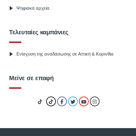
Ψηφιακά αρχεία
Τελευταίες καμπάνιες
Ενίσχυση της αναδάσωσης σε Αττική & Κορινθία
Μείνε σε επαφή