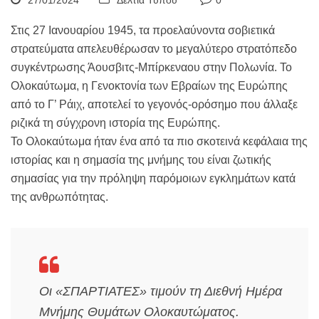
27/01/2024
Δελτία Τύπου
0
Στις 27 Ιανουαρίου 1945, τα προελαύνοντα σοβιετικά
στρατεύματα απελευθέρωσαν το μεγαλύτερο στρατόπεδο
συγκέντρωσης Άουσβιτς-Μπίρκεναου στην Πολωνία. Το
Ολοκαύτωμα, η Γενοκτονία των Εβραίων της Ευρώπης
από το Γ’ Ράιχ, αποτελεί το γεγονός-ορόσημο που άλλαξε
ριζικά τη σύγχρονη ιστορία της Ευρώπης.
Το Ολοκαύτωμα ήταν ένα από τα πιο σκοτεινά κεφάλαια της
ιστορίας και η σημασία της μνήμης του είναι ζωτικής
σημασίας για την πρόληψη παρόμοιων εγκλημάτων κατά
της ανθρωπότητας.
Οι «ΣΠΑΡΤΙΑΤΕΣ» τιμούν τη Διεθνή Ημέρα
Μνήμης Θυμάτων Ολοκαυτώματος.