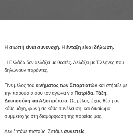
Η σιωπή είναι συνενοχή. Η ένταξη είναι δήλωση.
Η Ελλάδα δεν αλλάζει με θεατές. Αλλάζει με Έλληνες που
δηλώνουν παρόντες.
Γίνε μέλος του
κινήματος των Σπαρτιατών
και στήριξε με
την παρουσία σου τον αγώνα για
Πατρίδα, Τάξη,
Δικαιοσύνη και Αξιοπρέπεια
. Ως μέλος, έχεις θέση σε
κάθε μάχη, φωνή σε κάθε συνέλευση, και δικαίωμα
συμμετοχής στη διαμόρφωση της πορείας μας.
Δεν ζητάμε πιστούς. Ζητάμε
συνεπείς
.