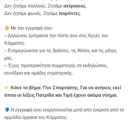
Δεν ζητάμε πολλούς. Ζητάμε
ακέραιους
.
Δεν ζητάμε φωνές. Ζητάμε
παρόντες
.
Με την εγγραφή σου:
– Δηλώνεις έμπρακτα την πίστη σου στις Αρχές του
Κόμματος.
– Ενημερώνεσαι για τις δράσεις, τις θέσεις και τις μάχες
μας.
– Έχεις προτεραιότητα συμμετοχής σε εκδηλώσεις,
συνέδρια και ομάδες στρατηγικής.
Κάνε το βήμα. Γίνε Σπαρτιάτης. Για να ανήκεις εκεί
όπου οι λέξεις Πατρίδα και Τιμή έχουν ακόμα νόημα.
Η εγγραφή σου ενεργοποιείται μετά από έγκριση από τα
αρμόδια όργανα του Κόμματος.