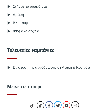
Στήριξε το όραμά μας
Δράση
Άλμπουμ
Ψηφιακά αρχεία
Τελευταίες καμπάνιες
Ενίσχυση της αναδάσωσης σε Αττική & Κορινθία
Μείνε σε επαφή