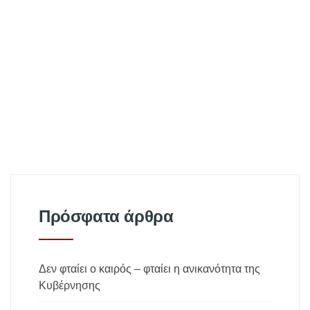
Πρόσφατα άρθρα
Δεν φταίει ο καιρός – φταίει η ανικανότητα της
Κυβέρνησης