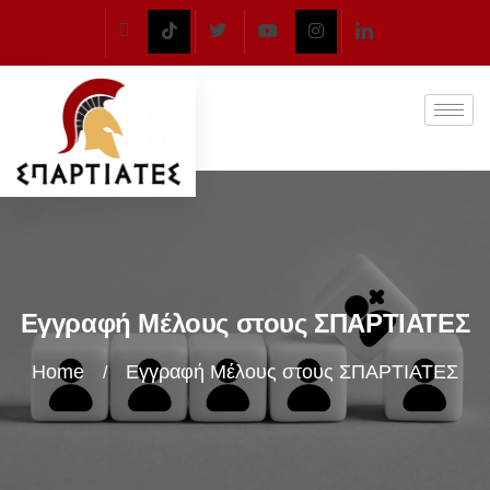
Εγγραφή Μέλους στους ΣΠΑΡΤΙΑΤΕΣ
Home
Εγγραφή Μέλους στους ΣΠΑΡΤΙΑΤΕΣ
/