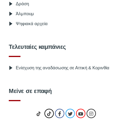
Δράση
Άλμπουμ
Ψηφιακά αρχεία
Τελευταίες καμπάνιες
Ενίσχυση της αναδάσωσης σε Αττική & Κορινθία
Μείνε σε επαφή