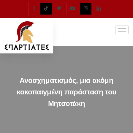
Ανασχηματισμός, μια ακόμη
κακοπαιγμένη παράσταση του
Μητσοτάκη