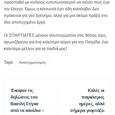
προσπαθεί με κινήσεις εντυπωσιασμού να πείσει πως έχει
τον έλεγχο. Όμως η κοινωνία έχει ήδη καταλάβει: Δεν
πρόκειται για νέο ξεκίνημα, αλλά για μια ακόμα πράξη στο
ίδιο αποτυχημένο έργο.
Οι ΣΠΑΡΤΙΑΤΕΣ μένουν ανυποχώρητοι στις θέσεις τους,
αγωνιζόμενοι για ένα καλύτερο αύριο για την Πατρίδα, ένα
καλύτερο μέλλον για τα παιδιά μας!
Tags:
Ανασχηματισμός
Έκοψαν τις
Καλές οι
δηλώσεις του
παγκόσμιες
Βασίλη Στίγκα
ημέρες, αλλά
από τα κανάλια –
σήμερα γιορτάζει