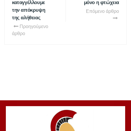
καταγγέλλουμε
μόνο η φτώχεια
την απόκρυψη
Επόμενο άρθρο
της αλήθειας
Προηγούμενο
άρθρο