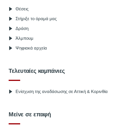
Θέσεις
Στήριξε το όραμά μας
Δράση
Άλμπουμ
Ψηφιακά αρχεία
Τελευταίες καμπάνιες
Ενίσχυση της αναδάσωσης σε Αττική & Κορινθία
Μείνε σε επαφή