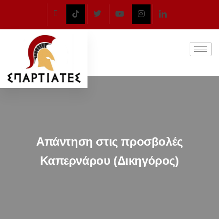
Απάντηση στις προσβολές
Καπερνάρου (Δικηγόρος)