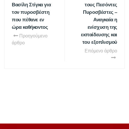
Βασίλη Στίγκα για
τους Πεσόντες
τον πυροσβέστη
Πυροσβέστες –
που πέθανε εν
Αναγκαία η
ώρα καθήκοντος
ενίσχυση της
εκπαίδευσης και
Προηγούμενο
του εξοπλισμού
άρθρο
Επόμενο άρθρο