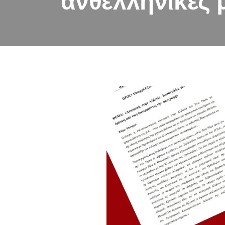
ανθελληνικές 