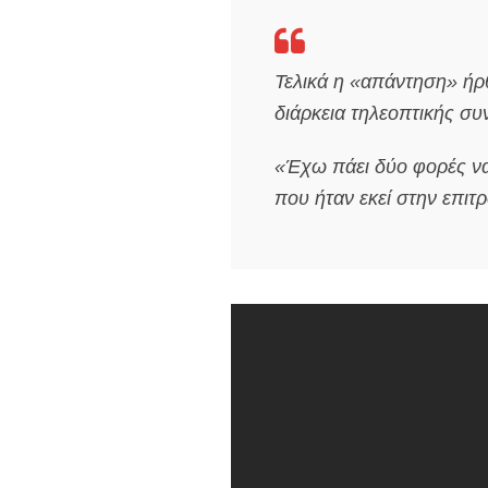
Τελικά η «απάντηση» ήρ
διάρκεια τηλεοπτικής συ
«Έχω πάει δύο φορές να 
που ήταν εκεί στην επιτ