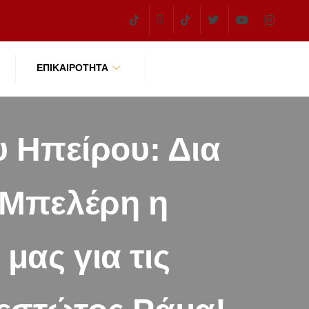
ΕΠΙΚΑΙΡΌΤΗΤΑ
 Ηπείρου: Δια
 Μπελέρη η
μας για τις