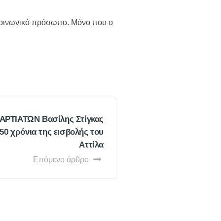
 κοινωνικό πρόσωπο. Μόνο που ο
ΑΡΤΙΑΤΩΝ Βασίλης Στίγκας
50 χρόνια της εισβολής του
Αττίλα
Επόμενο άρθρο