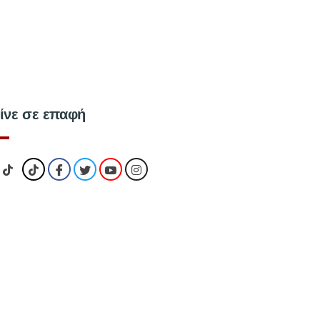
ίνε σε επαφή