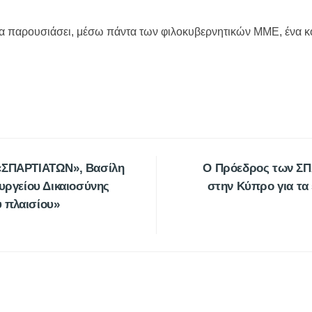
 να παρουσιάσει, μέσω πάντα των φιλοκυβερνητικών ΜΜΕ, ένα
 «ΣΠΑΡΤΙΑΤΩΝ», Βασίλη
Ο Πρόεδρος των ΣΠ
ουργείου Δικαιοσύνης
στην Κύπρο για τα 
 πλαισίου»