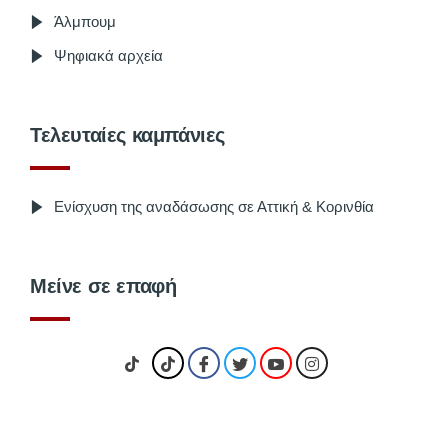
Άλμπουμ
Ψηφιακά αρχεία
Τελευταίες καμπάνιες
Ενίσχυση της αναδάσωσης σε Αττική & Κορινθία
Μείνε σε επαφή