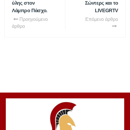
ύλης στον
Σώντερς και το
Λάμπρο Πάσχο.
LIVEGRTV
Προηγούμενο
Επόμενο άρθρο
άρθρο