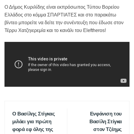
Ο Δήμος Κυριλίδης είναι εκπρόσωπος Τύπου Βορείου
Ελλάδος στο κόμμα ΣΠΑΡΤΙΑΤΕΣ και στο παρακάτω
βίντεο μπορείτε να δείτε την συνέντευξη που έδωσε στον
Τέρρυ Χατζηιερεμία και το κανάλι του Eleftheros!
Ο Βασίλης Στίγκας
Ενφάνιση του
μιλάει για πρώτη
Βασίλη Στίγκα
φορά εφ όλης της
στον Τζέημς