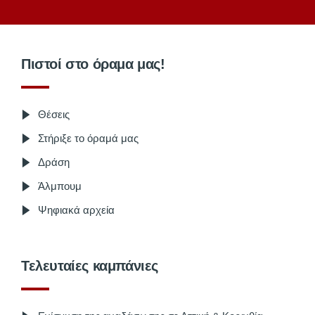
Πιστοί στο όραμα μας!
Θέσεις
Στήριξε το όραμά μας
Δράση
Άλμπουμ
Ψηφιακά αρχεία
Τελευταίες καμπάνιες