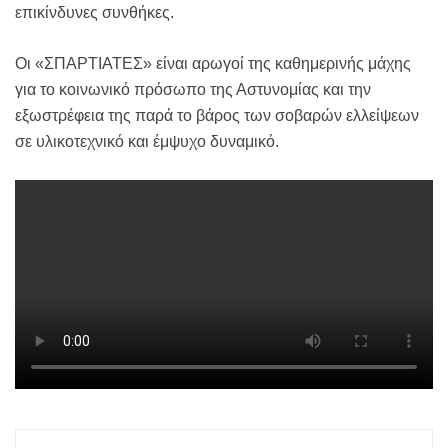
επικίνδυνες συνθήκες.
Οι «ΣΠΑΡΤΙΑΤΕΣ» είναι αρωγοί της καθημερινής μάχης
για το κοινωνικό πρόσωπο της Αστυνομίας και την
εξωστρέφεια της παρά το βάρος των σοβαρών ελλείψεων
σε υλικοτεχνικό και έμψυχο δυναμικό.