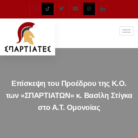
Επίσκεψη του Προέδρου της Κ.Ο.
των «ΣΠΑΡΤΙΑΤΩΝ» κ. Βασίλη Στίγκα
στο Α.Τ. Ομονοίας