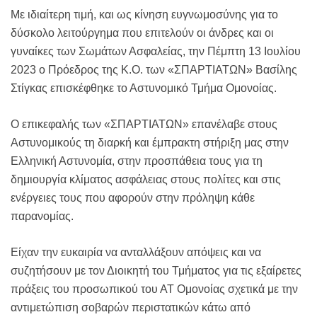
Με ιδιαίτερη τιμή, και ως κίνηση ευγνωμοσύνης για το
δύσκολο λειτούργημα που επιτελούν οι άνδρες και οι
γυναίκες των Σωμάτων Ασφαλείας, την Πέμπτη 13 Ιουλίου
2023 ο Πρόεδρος της Κ.Ο. των «ΣΠΑΡΤΙΑΤΩΝ» Βασίλης
Στίγκας επισκέφθηκε το Αστυνομικό Τμήμα Ομονοίας.
Ο επικεφαλής των «ΣΠΑΡΤΙΑΤΩΝ» επανέλαβε στους
Αστυνομικούς τη διαρκή και έμπρακτη στήριξη μας στην
Ελληνική Αστυνομία, στην προσπάθεια τους για τη
δημιουργία κλίματος ασφάλειας στους πολίτες και στις
ενέργειες τους που αφορούν στην πρόληψη κάθε
παρανομίας.
Είχαν την ευκαιρία να ανταλλάξουν απόψεις και να
συζητήσουν με τον Διοικητή του Τμήματος για τις εξαίρετες
πράξεις του προσωπικού του ΑΤ Ομονοίας σχετικά με την
αντιμετώπιση σοβαρών περιστατικών κάτω από