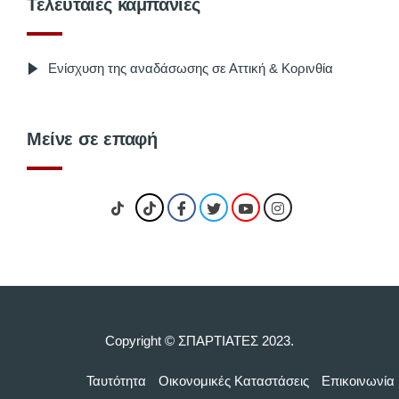
Τελευταίες καμπάνιες
Ενίσχυση της αναδάσωσης σε Αττική & Κορινθία
Μείνε σε επαφή
Copyright © ΣΠΑΡΤΙΑΤΕΣ 2023.
Ταυτότητα
Οικονομικές Kαταστάσεις
Επικοινωνία