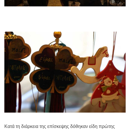
Κατά τη διάρκεια της επίσκεψης δόθηκαν είδη πρώτης