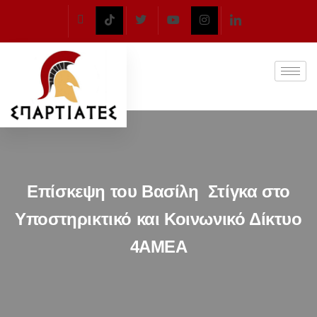
Επίσκεψη του Βασίλη Στίγκα στο
Υποστηρικτικό και Κοινωνικό Δίκτυο
4ΑΜΕΑ