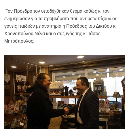
Τον Πρόεδρο τον υποδέχθηκαν θερμά καθώς κι τον
ενημέρωσαν για τα προβλήματα που αντιμετωπίζουν οι
γονείς παιδιών με αναπηρία η Πρόεδρος του Δικτύου κ.
Χρονοπούλου Νένα και ο συζυγός της κ. Τάσος
Μητρόπουλος.