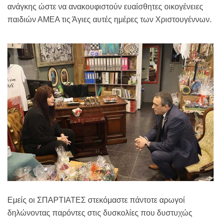
ανάγκης ώστε να ανακουφιστούν ευαίσθητες οικογένειες
παιδιών ΑΜΕΑ τις Άγιες αυτές ημέρες των Χριστουγέννων.
Εμείς οι ΣΠΑΡΤΙΑΤΕΣ στεκόμαστε πάντοτε αρωγοί
δηλώνοντας παρόντες στις δυσκολίες που δυστυχώς