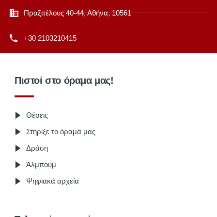
Πραξιτέλους 40-44, Αθήνα, 10561
+30 2103210415
Πιστοί στο όραμα μας!
Θέσεις
Στήριξε το όραμά μας
Δράση
Άλμπουμ
Ψηφιακά αρχεία