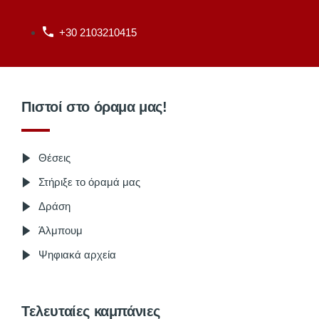
+30 2103210415
Πιστοί στο όραμα μας!
Θέσεις
Στήριξε το όραμά μας
Δράση
Άλμπουμ
Ψηφιακά αρχεία
Τελευταίες καμπάνιες