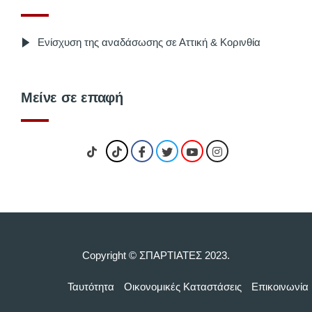
Ενίσχυση της αναδάσωσης σε Αττική & Κορινθία
Μείνε σε επαφή
Copyright © ΣΠΑΡΤΙΑΤΕΣ 2023.
Ταυτότητα
Οικονομικές Kαταστάσεις
Επικοινωνία