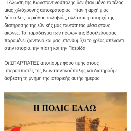
Η Άλωση της Κωνσταντινούπολης δεν ήταν μόνο το τέλος
μιας χιλιόχρονης αυτοκρατορίας. Ήταν η αρχή μιας
δύσκολης περιόδου σκλαβιάς, αλλά και η απαρχή της
διατήρησης της εθνικής μας ταυτότητας μέσα στους
αιώνες. Το παράδειγμα των ηρώων της Βασιλεύουσας
παραμένει ζωντανό και μας υπενθυμίζει το χρέος απέναντι
στην ιστορία, την πίστη και την Πατρίδα.
Οι ΣΠΑΡΤΙΑΤΕΣ αποτίουμε φόρο τιμής στους
υπερασπιστές της Κωνσταντινούπολης και διατηρούμε
άσβεστη τη μνήμη της ιστορικής αυτής ημέρας.