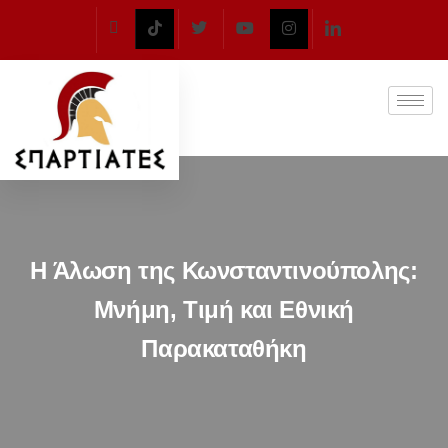
Η Άλωση της Κωνσταντινούπολης:
Μνήμη, Τιμή και Εθνική
Παρακαταθήκη