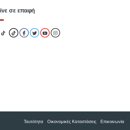
ίνε σε επαφή
Ταυτότητα
Οικονομικές Kαταστάσεις
Επικοινωνία