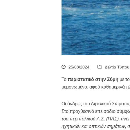
25/08/2024
Δελτία Τύπου
Το
περιστατικό στην Σύμη
με το
μεμονωμένο, αφού καθημερινά πλ
Οι άνδρες του Λιμενικού Σώματος,
Στο προχθεσινό επεισόδιο σύμφω
του περιπολικού Λ.Σ. (ΠΛΣ), ανέ
ηχητικών και οπτικών σημάτων, 