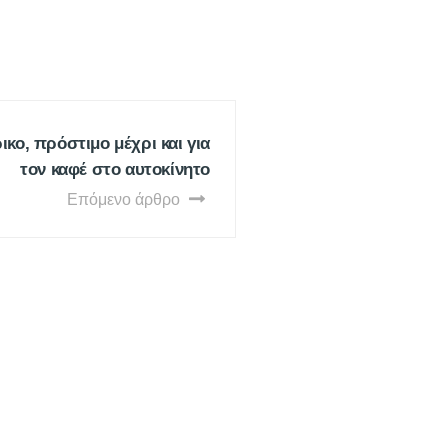
ικο, πρόστιμο μέχρι και για
τον καφέ στο αυτοκίνητο
Επόμενο άρθρο