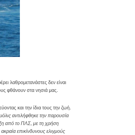
έρει λαθρομετανάστες δεν είναι
υς φθάνουν στα νησιά μας.
ύοντας και την ίδια τους την ζωή.
 μόλις αντιλήφθηκε την παρουσία
ξη από το ΠΛΣ, με τη χρήση
 ακραία επικίνδυνους ελιγμούς