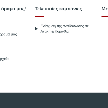
ο όραμα μας!
Τελευταίες καμπάνιες
Με
Ενίσχυση της αναδάσωσης σε
Αττική & Κορινθία
 όραμά μας
ρχεία