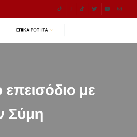
ΕΠΙΚΑΙΡΌΤΗΤΑ
ο επεισόδιο με
ν Σύμη