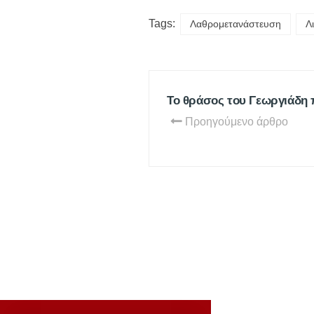
Tags:
Λαθρομετανάστευση
Λ
Το θράσος του Γεωργιάδη 
Προηγούμενο άρθρο