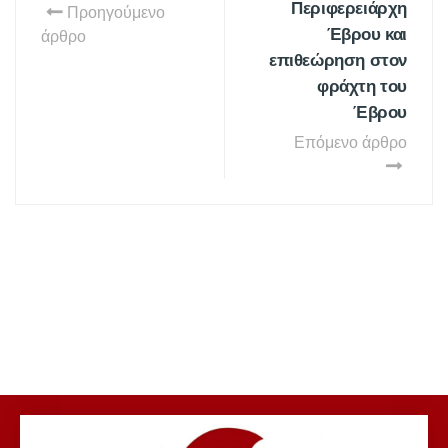
Περιφερειάρχη
Προηγούμενο
Έβρου και
άρθρο
επιθεώρηση στον
φράχτη του
Έβρου
Επόμενο άρθρο