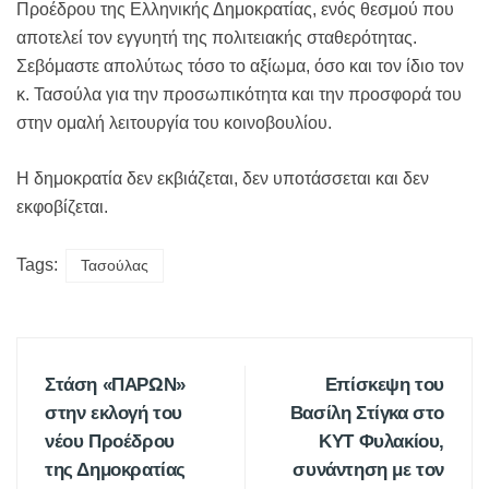
Προέδρου της Ελληνικής Δημοκρατίας, ενός θεσμού που
αποτελεί τον εγγυητή της πολιτειακής σταθερότητας.
Σεβόμαστε απολύτως τόσο το αξίωμα, όσο και τον ίδιο τον
κ. Τασούλα για την προσωπικότητα και την προσφορά του
στην ομαλή λειτουργία του κοινοβουλίου.
Η δημοκρατία δεν εκβιάζεται, δεν υποτάσσεται και δεν
εκφοβίζεται.
Tags:
Τασούλας
Στάση «ΠΑΡΩΝ»
Επίσκεψη του
στην εκλογή του
Βασίλη Στίγκα στο
νέου Προέδρου
ΚΥΤ Φυλακίου,
της Δημοκρατίας
συνάντηση με τον