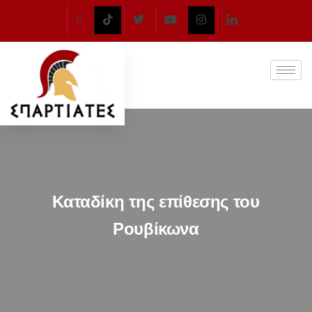
Καταδίκη της επίθεσης του
Ρουβίκωνα