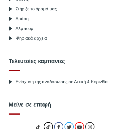
Στήριξε το όραμά μας
Δράση
Άλμπουμ
Ψηφιακά αρχεία
Τελευταίες καμπάνιες
Ενίσχυση της αναδάσωσης σε Αττική & Κορινθία
Μείνε σε επαφή