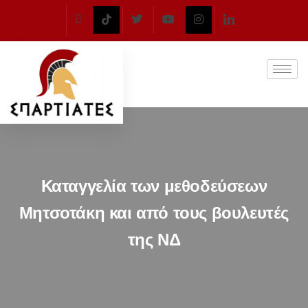
Καταγγελία των μεθοδεύσεων
Μητσοτάκη και από τους βουλευτές
της ΝΔ