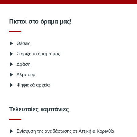
Πιστοί στο όραμα μας!
Θέσεις
Στήριξε το όραμά μας
Δράση
Άλμπουμ
Ψηφιακά αρχεία
Τελευταίες καμπάνιες
Ενίσχυση της αναδάσωσης σε Αττική & Κορινθία