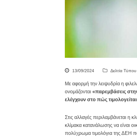
13/09/2024
Δελτία Τύπου
Με αφορμή την λειψυδρία η φιλε
ονομάζονται
«παρεμβάσεις στη
ελέγχουν στο πώς τιμολογείται
Στις αλλαγές περιλαμβάνεται η 
κλίμακα κατανάλωσης να είναι οι
πολύχρωμα τιμολόγια της ΔΕΗ πο