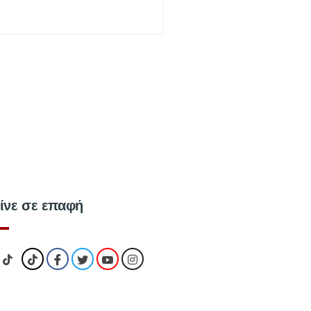
ίνε σε επαφή