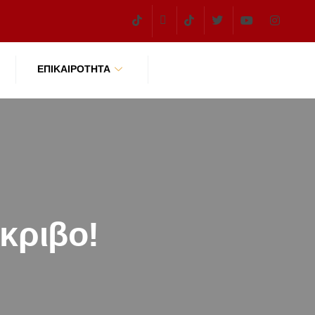
ΕΠΙΚΑΙΡΌΤΗΤΑ
κριβο!