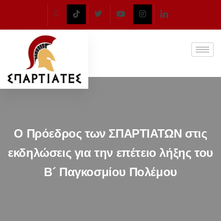
Ο Πρόεδρος των ΣΠΑΡΤΙΑΤΩΝ στις
εκδηλώσεις για την επέτειο λήξης του
Β´ Παγκοσμίου Πολέμου