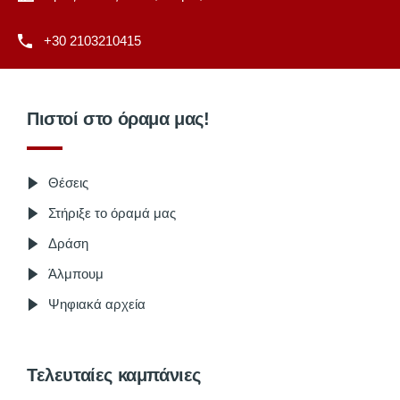
+30 2103210415
Πιστοί στο όραμα μας!
Θέσεις
Στήριξε το όραμά μας
Δράση
Άλμπουμ
Ψηφιακά αρχεία
Τελευταίες καμπάνιες