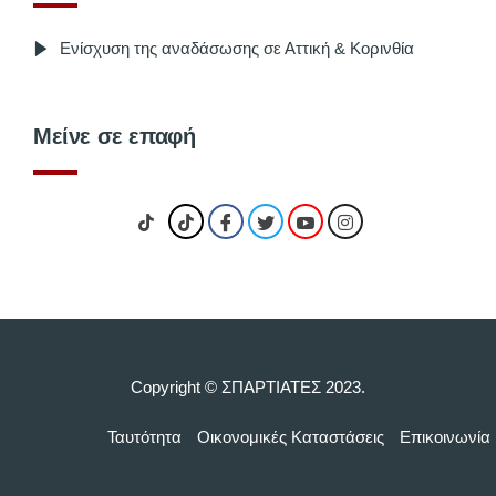
Ενίσχυση της αναδάσωσης σε Αττική & Κορινθία
Μείνε σε επαφή
Copyright © ΣΠΑΡΤΙΑΤΕΣ 2023.
Ταυτότητα
Οικονομικές Kαταστάσεις
Επικοινωνία