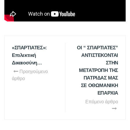
«ΣΠΑΡΤΙΑΤΕΣ»:
ΟΙ “ ΣΠΑΡΤΙΑΤΕΣ”
Επιλεκτική
ΑΝΤΙΣΤΕΚΟΝΤΑΙ
Δικαιοσύνη…
ΣΤΗΝ
ΜΕΤΑΤΡΟΠΗ ΤΗΣ
Προηγούμενο
ΠΑΤΡΙΔΑΣ ΜΑΣ
άρθρο
ΣΕ ΟΘΩΜΑΝΙΚΗ
ΕΠΑΡΧΙΑ
Επόμενο άρθρο