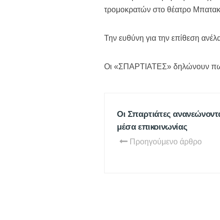
τρομοκρατών στο θέατρο Μπατακλ
Την ευθύνη για την επίθεση ανέλ
Οι «ΣΠΑΡΤΙΑΤΕΣ» δηλώνουν πως κ
Οι Σπαρτιάτες ανανεώνοντ
μέσα επικοινωνίας
Προηγούμενο άρθρο