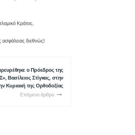
σλαμικό Κράτος.
ς ασφάλειας διεθνώς!
ρευρέθηκε ο Πρόεδρος της
», Βασίλειος Στίγκας, στην
την Κυριακή της Ορθοδοξίας
Επόμενο άρθρο