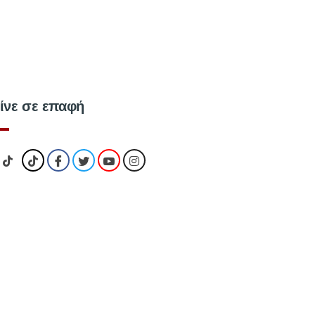
ίνε σε επαφή