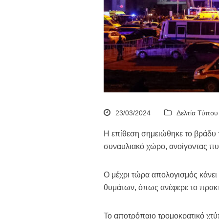
23/03/2024
Δελτία Τύπου
Η επίθεση σημειώθηκε το βράδυ 
συναυλιακό χώρο, ανοίγοντας πυ
Ο μέχρι τώρα απολογισμός κάνει 
θυμάτων, όπως ανέφερε το πρακτο
Το αποτρόπαιο τρομοκρατικό χτ