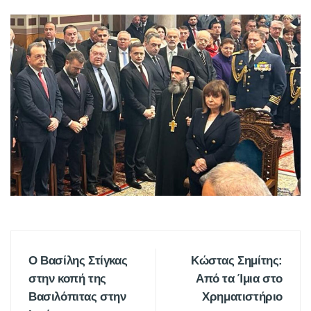
Ο Βασίλης Στίγκας
Κώστας Σημίτης:
στην κοπή της
Από τα Ίμια στο
Βασιλόπιτας στην
Χρηματιστήριο