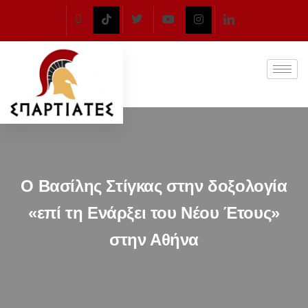
Ο Βασίλης Στίγκας στην δοξολογία
«επί τη Ενάρξει του Νέου Έτους»
στην Αθήνα