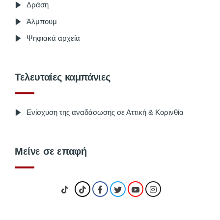
Δράση
Άλμπουμ
Ψηφιακά αρχεία
Τελευταίες καμπάνιες
Ενίσχυση της αναδάσωσης σε Αττική & Κορινθία
Μείνε σε επαφή