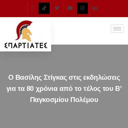
Ο Βασίλης Στίγκας στις εκδηλώσεις
για τα 80 χρόνια από το τέλος του Β’
Παγκοσμίου Πολέμου