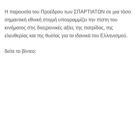
Η παρουσία του Προέδρου των ΣΠΑΡΤΙΑΤΩΝ σε μια τόσο
σημαντική εθνική στιγμή υπογραμμίζει την πίστη του
κινήματος στις διαχρονικές αξίες της πατρίδας, της
ελευθερίας και της θυσίας για τα ιδανικά του Ελληνισμού.
δείτε το βίντεο: