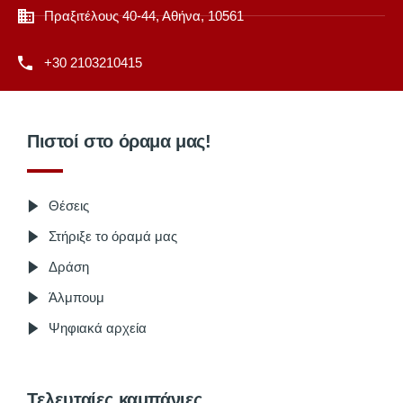
Πραξιτέλους 40-44, Αθήνα, 10561
+30 2103210415
Πιστοί στο όραμα μας!
Θέσεις
Στήριξε το όραμά μας
Δράση
Άλμπουμ
Ψηφιακά αρχεία
Τελευταίες καμπάνιες