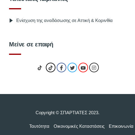
Ενίσχυση της αναδάσωσης σε Αττική & Κορινθία
Μείνε σε επαφή
Copyright © ΣΠΑΡΤΙΑΤΕΣ 2023.
Ταυτότητα
Οικονομικές Kαταστάσεις
Επικοινωνία