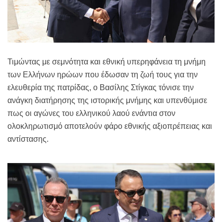
Τιμώντας με σεμνότητα και εθνική υπερηφάνεια τη μνήμη
των Ελλήνων ηρώων που έδωσαν τη ζωή τους για την
ελευθερία της πατρίδας, ο Βασίλης Στίγκας τόνισε την
ανάγκη διατήρησης της ιστορικής μνήμης και υπενθύμισε
πως οι αγώνες του ελληνικού λαού ενάντια στον
ολοκληρωτισμό αποτελούν φάρο εθνικής αξιοπρέπειας και
αντίστασης.