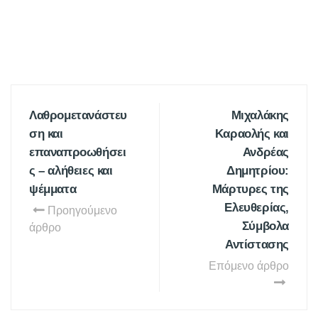
Λαθρομετανάστευ
Μιχαλάκης
ση και
Καραολής και
επαναπροωθήσει
Ανδρέας
ς – αλήθειες και
Δημητρίου:
ψέμματα
Μάρτυρες της
Ελευθερίας,
Προηγούμενο
Σύμβολα
άρθρο
Αντίστασης
Επόμενο άρθρο