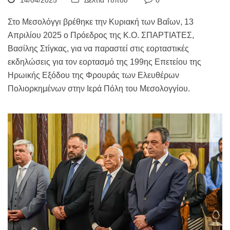
14/04/2025
Δελτία Τύπου
0
Στο Μεσολόγγι βρέθηκε την Κυριακή των Βαΐων, 13
Απριλίου 2025 ο Πρόεδρος της Κ.Ο. ΣΠΑΡΤΙΑΤΕΣ,
Βασίλης Στίγκας, για να παραστεί στις εορταστικές
εκδηλώσεις για τον εορτασμό της 199ης Επετείου της
Ηρωικής Εξόδου της Φρουράς των Ελευθέρων
Πολιορκημένων στην Ιερά Πόλη του Μεσολογγίου.