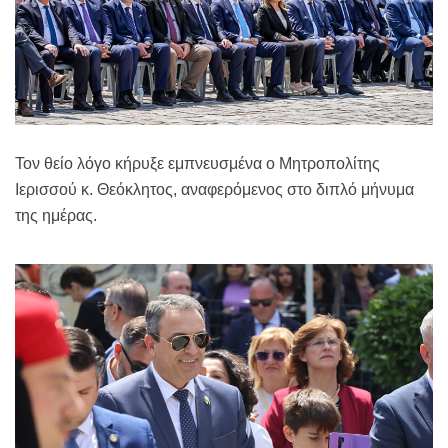
Τον θείο λόγο κήρυξε εμπνευσμένα ο Μητροπολίτης
Ιερισσού κ. Θεόκλητος, αναφερόμενος στο διπλό μήνυμα
της ημέρας.