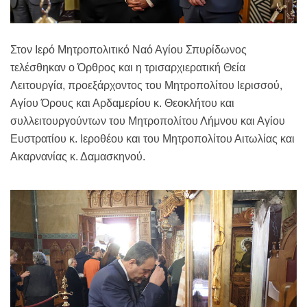
Στον Ιερό Μητροπολιτικό Ναό Αγίου Σπυρίδωνος
τελέσθηκαν ο Όρθρος και η τρισαρχιερατική Θεία
Λειτουργία, προεξάρχοντος του Μητροπολίτου Ιερισσού,
Αγίου Όρους και Αρδαμερίου κ. Θεοκλήτου και
συλλειτουργούντων του Μητροπολίτου Λήμνου και Αγίου
Ευστρατίου κ. Ιεροθέου και του Μητροπολίτου Αιτωλίας και
Ακαρνανίας κ. Δαμασκηνού.