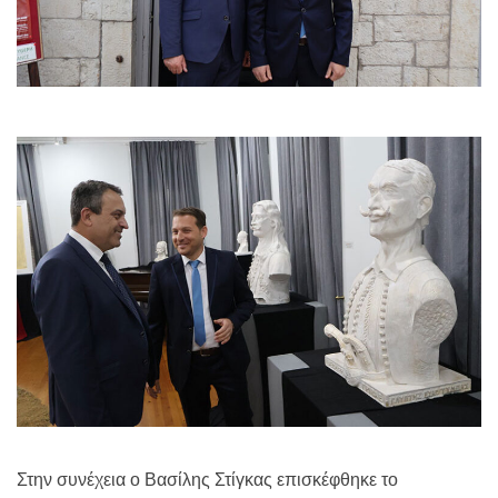
Στην συνέχεια ο Βασίλης Στίγκας επισκέφθηκε το