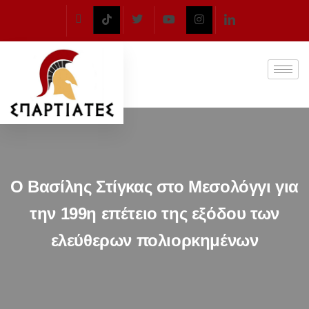
Ο Βασίλης Στίγκας στο Μεσολόγγι για
την 199η επέτειο της εξόδου των
ελεύθερων πολιορκημένων