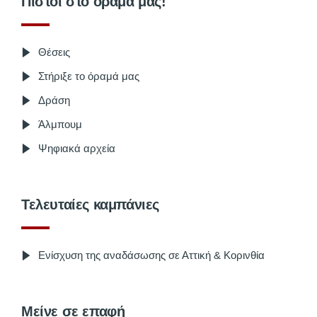
Πιστοί στο όραμα μας!
Θέσεις
Στήριξε το όραμά μας
Δράση
Άλμπουμ
Ψηφιακά αρχεία
Τελευταίες καμπάνιες
Ενίσχυση της αναδάσωσης σε Αττική & Κορινθία
Μείνε σε επαφή