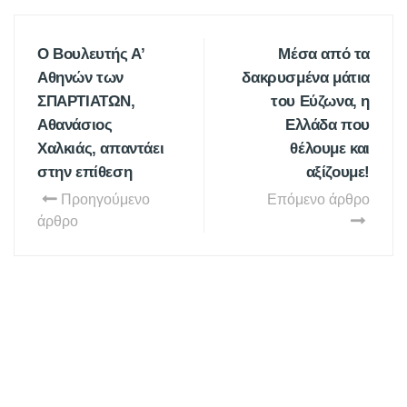
Ο Βουλευτής Α’
Μέσα από τα
Αθηνών των
δακρυσμένα μάτια
ΣΠΑΡΤΙΑΤΩΝ,
του Εύζωνα, η
Αθανάσιος
Ελλάδα που
Χαλκιάς, απαντάει
θέλουμε και
στην επίθεση
αξίζουμε!
Προηγούμενο
Επόμενο άρθρο
άρθρο