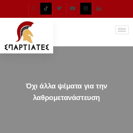
Όχι άλλα ψέματα για την
λαθρομετανάστευση