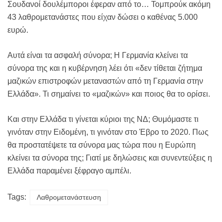
Σουδανοί δουλέμποροι έφεραν από το… Τομπρούκ ακόμη
43 λαθρομετανάστες που είχαν δώσει ο καθένας 5.000
ευρώ.
Αυτά είναι τα ασφαλή σύνορα; Η Γερμανία κλείνει τα
σύνορα της και η κυβέρνηση λέει ότι «δεν τίθεται ζήτημα
μαζικών επιστροφών μεταναστών από τη Γερμανία στην
Ελλάδα». Τι σημαίνει το «μαζικών» και ποιος θα το ορίσει.
Και στην Ελλάδα τι γίνεται κύριοι της ΝΔ; Θυμόμαστε τι
γινόταν στην Ειδομένη, τι γινόταν στο Έβρο το 2020. Πως
θα προστατέψετε τα σύνορα μας τώρα που η Ευρώπη
κλείνει τα σύνορα της; Γιατί με δηλώσεις και συνεντεύξεις η
Ελλάδα παραμένει ξέφραγο αμπέλι.
Tags:
Λαθρομετανάστευση