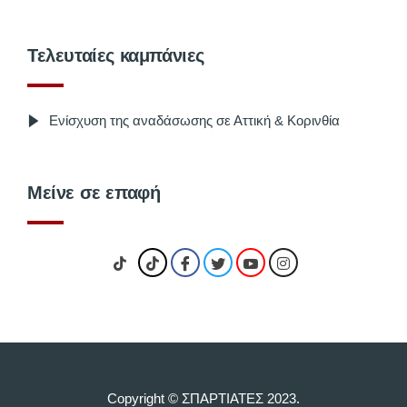
Τελευταίες καμπάνιες
Ενίσχυση της αναδάσωσης σε Αττική & Κορινθία
Μείνε σε επαφή
Copyright © ΣΠΑΡΤΙΑΤΕΣ 2023.