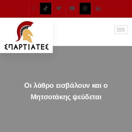
Οι λάθρο εισβάλουν και ο
Μητσοτάκης ψεύδεται