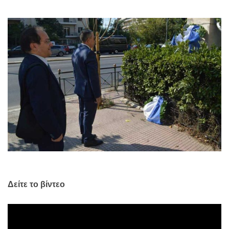
Δείτε το βίντεο