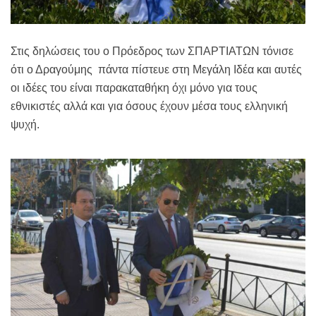
Στις δηλώσεις του ο Πρόεδρος των ΣΠΑΡΤΙΑΤΩΝ τόνισε
ότι ο Δραγούμης πάντα πίστευε στη Μεγάλη Ιδέα και αυτές
οι ιδέες του είναι παρακαταθήκη όχι μόνο για τους
εθνικιστές αλλά και για όσους έχουν μέσα τους ελληνική
ψυχή.