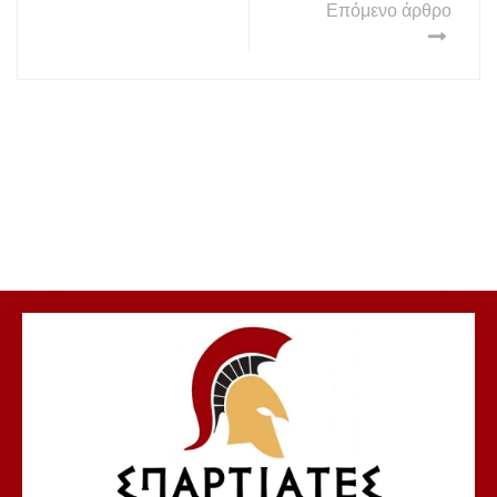
Επόμενο άρθρο