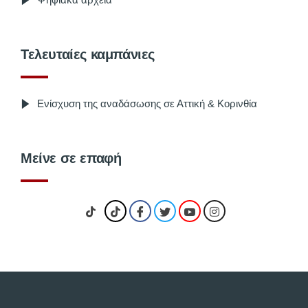
Τελευταίες καμπάνιες
Ενίσχυση της αναδάσωσης σε Αττική & Κορινθία
Μείνε σε επαφή