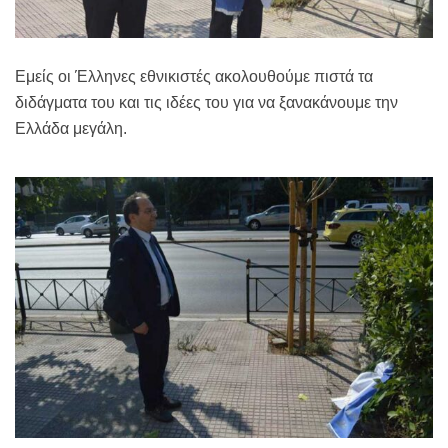
Εμείς οι Έλληνες εθνικιστές ακολουθούμε πιστά τα
διδάγματα του και τις ιδέες του για να ξανακάνουμε την
Ελλάδα μεγάλη.