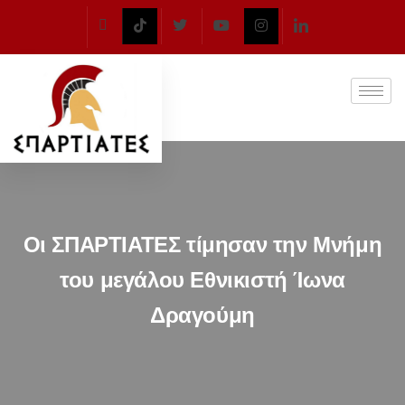
Οι ΣΠΑΡΤΙΑΤΕΣ τίμησαν την Μνήμη
του μεγάλου Εθνικιστή Ίωνα
Δραγούμη