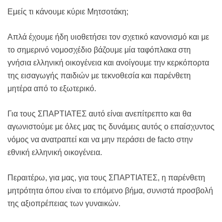
Εμείς τι κάνουμε κύριε Μητσοτάκη;
Απλά έχουμε ήδη υιοθετήσει τον σχετικό κανονισμό και με
το σημερινό νομοσχέδιο βάζουμε μία ταφόπλακα στη
γνήσια ελληνική οικογένεια και ανοίγουμε την κερκόπορτα
της εισαγωγής παιδιών με τεκνοθεσία και παρένθετη
μητέρα από το εξωτερικό.
Για τους ΣΠΑΡΤΙΑΤΕΣ αυτό είναι ανεπίτρεπτο και θα
αγωνιστούμε με όλες μας τις δυνάμεις αυτός ο επαίσχυντος
νόμος να ανατραπεί και να μην περάσει de facto στην
εθνική ελληνική οικογένεια.
Περαιτέρω, για μας, για τους ΣΠΑΡΤΙΑΤΕΣ, η παρένθετη
μητρότητα όπου είναι το επόμενο βήμα, συνιστά προσβολή
της αξιοπρέπειας των γυναικών.