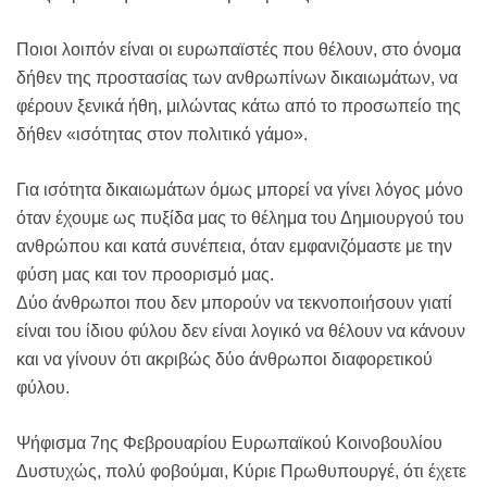
Ποιοι λοιπόν είναι οι ευρωπαϊστές που θέλουν, στο όνομα
δήθεν της προστασίας των ανθρωπίνων δικαιωμάτων, να
φέρουν ξενικά ήθη, μιλώντας κάτω από το προσωπείο της
δήθεν «ισότητας στον πολιτικό γάμο».
Για ισότητα δικαιωμάτων όμως μπορεί να γίνει λόγος μόνο
όταν έχουμε ως πυξίδα μας το θέλημα του Δημιουργού του
ανθρώπου και κατά συνέπεια, όταν εμφανιζόμαστε με την
φύση μας και τον προορισμό μας.
Δύο άνθρωποι που δεν μπορούν να τεκνοποιήσουν γιατί
είναι του ίδιου φύλου δεν είναι λογικό να θέλουν να κάνουν
και να γίνουν ότι ακριβώς δύο άνθρωποι διαφορετικού
φύλου.
Ψήφισμα 7ης Φεβρουαρίου Ευρωπαϊκού Κοινοβουλίου
Δυστυχώς, πολύ φοβούμαι, Κύριε Πρωθυπουργέ, ότι έχετε