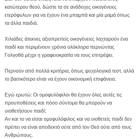
κατώτερου θεού, δώστε τα σε ανάδοχες οικογένειες
ετερόφυλων για να έχουν ένα μπαμπά και μία μαμά όπως
τα άλλα παιδιά.
Χιλιάδες άτεκνες αξιοπρεπείς οικογένειες λαχταρούν ένα
παιδί και περιμένουν χρόνια ολόκληρα περνώντας
Γολγοθά μέχρι η γραφειοκρατία να τους επιτρέψει.
Περνούν από πολλά κριτήρια, όπως ψυχολογικά τεστ, αλλά
το βασικότερο είναι να έχουν οικονομική επιφάνεια.
Εγώ ερωτώ: Οι ομοφυλόφιλοι θα έχουν όλες αυτές τις
προυποθέσεις και πόσο σύντομα θα μπορούν να
υιοθετήσουν παιδί;
Αν και το να είσαι ομοφυλόφιλος και να υιοθετείς παιδί δεν
πρέπει να είναι αποδεκτό ούτε από τον Θεό ούτε από τους
Ανθρώπους.