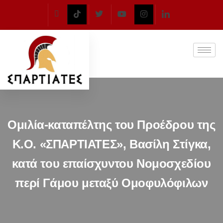
Ομιλία-καταπέλτης του Προέδρου της
Κ.Ο. «ΣΠΑΡΤΙΑΤΕΣ», Βασίλη Στίγκα,
κατά του επαίσχυντου Νομοσχεδίου
περί Γάμου μεταξύ Ομοφυλόφιλων