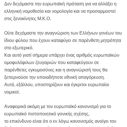
Δεν δεχόμαστε την ευρωπαϊκή πρόταση για να αλλάξει η
ελληνική νομοθεσία και νομολογία και να προσαρμοστεί
στις ξενοκίνητες Μ.Κ.Ο.
Ούτε δεχόμαστε την αναγνώριση των Ελλήνων γονέων του
ίδιου φύλου που έχουν καταφύγει σε παρένθετη μητρότητα
στο εξωτερικό.
Και αυτό γιατί σήμερα υπάρχει ένας αριθμός ευρωπαϊκών
ομοφυλόφιλων ζευγαριών που καταφεύγουν σε
παρένθετες εγκυμοσύνες και η αναγνώρισή τους θα
ξεπερνούσε την οποιαδήποτε εθνική απαγόρευση.
Αυτό, εξάλλου, υποστηρίζουν και έγκριτοι ευρωπαίοι
νομικοί.
Αναφορικά ακόμη με τον ευρωπαϊκό κανονισμό για το
ευρωπαϊκό πιστοποιητικό γονικής σχέσης,
το επικίνδυνο είναι ότι ο εν λόγω κανονισμός ανοίγει τον