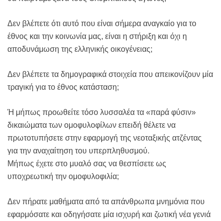
Δεν βλέπετε ότι αυτό που είναι σήμερα αναγκαίο για το
έθνος και την κοινωνία μας, είναι η στήριξη και όχι η
αποδυνάμωση της ελληνικής οικογένειας;
Δεν βλέπετε τα δημογραφικά στοιχεία που απεικονίζουν μία
τραγική για το έθνος κατάσταση;
Ή μήπως προωθείτε τόσο λυσσαλέα τα «παρά φύσιν»
δικαιώματα των ομοφυλοφίλων επειδή θέλετε να
πρωτοτυπήσετε στην εφαρμογή της νεοταξικής ατζέντας
για την αναχαίτηση του υπερπληθυσμού.
Μήπως έχετε στο μυαλό σας να θεσπίσετε ως
υποχρεωτική την ομοφυλοφιλία;
Δεν πήρατε μαθήματα από τα απάνθρωπα μνημόνια που
εφαρμόσατε και οδηγήσατε μία ισχυρή και ζωτική νέα γενιά