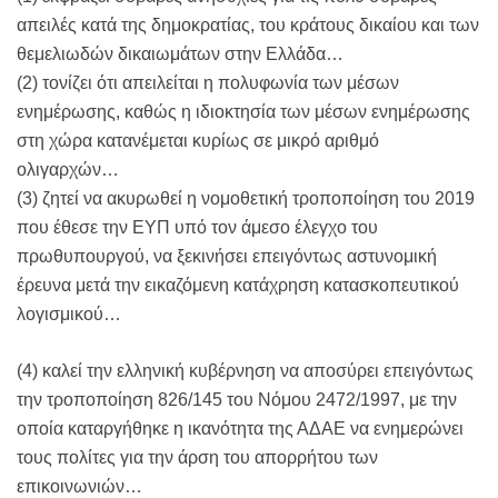
απειλές κατά της δημοκρατίας, του κράτους δικαίου και των
θεμελιωδών δικαιωμάτων στην Ελλάδα…
(2) τονίζει ότι απειλείται η πολυφωνία των μέσων
ενημέρωσης, καθώς η ιδιοκτησία των μέσων ενημέρωσης
στη χώρα κατανέμεται κυρίως σε μικρό αριθμό
ολιγαρχών…
(3) ζητεί να ακυρωθεί η νομοθετική τροποποίηση του 2019
που έθεσε την ΕΥΠ υπό τον άμεσο έλεγχο του
πρωθυπουργού, να ξεκινήσει επειγόντως αστυνομική
έρευνα μετά την εικαζόμενη κατάχρηση κατασκοπευτικού
λογισμικού…
(4) καλεί την ελληνική κυβέρνηση να αποσύρει επειγόντως
την τροποποίηση 826/145 του Νόμου 2472/1997, με την
οποία καταργήθηκε η ικανότητα της ΑΔΑΕ να ενημερώνει
τους πολίτες για την άρση του απορρήτου των
επικοινωνιών…