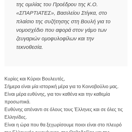
της ομιλίας του Προέδρου της Κ.Ο.
«ΣΠΑΡΤΙΑΤΕΣ», Βασιλείου Στίγκα, στο
πλαίσιο της συζήτησης στη Βουλή για το
νομοσχέδιο που αφορά στον γάμο των
ζευγαριών ομοφυλοφίλων και την
τεκνοθεσία.
Κυρίες και Κύριοι Βουλευτές,
Σήμερα είναι μία ιστορική μέρα για το Κοινοβούλιο μας.
Είναι μέρα ευθύνης, για τον καθένα και την καθεμία
προσωπικά.
Ευθύνης απέναντι σε όλους τους Έλληνες και σε όλες τις
Ελληνίδες.
Είναι η ώρα που θα ξεχωρίσουμε ποιοι είναι στο πλευρό