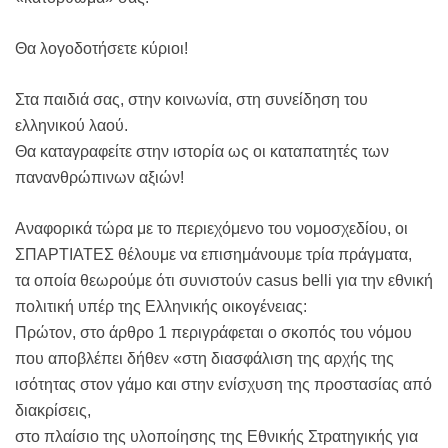
Θα λογοδοτήσετε κύριοι!
Στα παιδιά σας, στην κοινωνία, στη συνείδηση του
ελληνικού λαού.
Θα καταγραφείτε στην ιστορία ως οι καταπατητές των
πανανθρώπινων αξιών!
Αναφορικά τώρα με το περιεχόμενο του νομοσχεδίου, οι
ΣΠΑΡΤΙΑΤΕΣ θέλουμε να επισημάνουμε τρία πράγματα,
τα οποία θεωρούμε ότι συνιστούν casus belli για την εθνική
πολιτική υπέρ της Ελληνικής οικογένειας:
Πρώτον, στο άρθρο 1 περιγράφεται ο σκοπός του νόμου
που αποβλέπει δήθεν «στη διασφάλιση της αρχής της
ισότητας στον γάμο και στην ενίσχυση της προστασίας από
διακρίσεις,
στο πλαίσιο της υλοποίησης της Εθνικής Στρατηγικής για