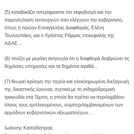
(5) καταδικάζει απερίφραστα τον εκφοβισμό και την
παρενόχληση λειτουργών που ελέγχουν την κυβέρνηση,
όπως η πρώην Εισαγγελέας Διαφθοράς, Ελένη
Τουλουπάκη, και ο Χρήστος Ράμμος επικεφαλής της
ΑΔΑΕ…
(6) τονίζει με μεγάλη ανησυχία ότι η διαφθορά διαβρώνει τις
δημόσιες υπηρεσίες και τα δημόσια αγαθά…
(7) θεωρεί κρίσιμη την ταχεία και ολοκληρωμένη διεξαγωγή
της δικαστικής έρευνας σχετικά με τη σιδηροδρομική
τραγωδία στα Τέμπη, η οποία θα πρέπει να περιλαμβάνει
όλους τους εμπλεκομένους, συμπεριλαμβανομένων των
αρμόδιων κυβερνητικών αξιωματούχων…
Ιωάννης Καποδίστριας