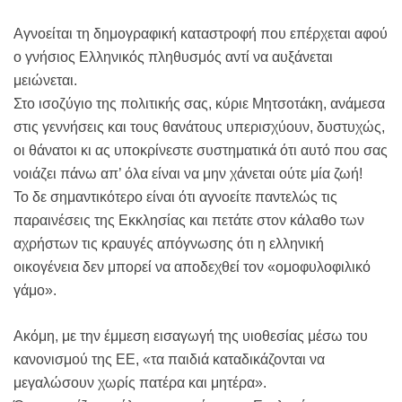
Αγνοείται τη δημογραφική καταστροφή που επέρχεται αφού
ο γνήσιος Ελληνικός πληθυσμός αντί να αυξάνεται
μειώνεται.
Στο ισοζύγιο της πολιτικής σας, κύριε Μητσοτάκη, ανάμεσα
στις γεννήσεις και τους θανάτους υπερισχύουν, δυστυχώς,
οι θάνατοι κι ας υποκρίνεστε συστηματικά ότι αυτό που σας
νοιάζει πάνω απ’ όλα είναι να μην χάνεται ούτε μία ζωή!
Το δε σημαντικότερο είναι ότι αγνοείτε παντελώς τις
παραινέσεις της Εκκλησίας και πετάτε στον κάλαθο των
αχρήστων τις κραυγές απόγνωσης ότι η ελληνική
οικογένεια δεν μπορεί να αποδεχθεί τον «ομοφυλοφιλικό
γάμο».
Ακόμη, με την έμμεση εισαγωγή της υιοθεσίας μέσω του
κανονισμού της ΕΕ, «τα παιδιά καταδικάζονται να
μεγαλώσουν χωρίς πατέρα και μητέρα».