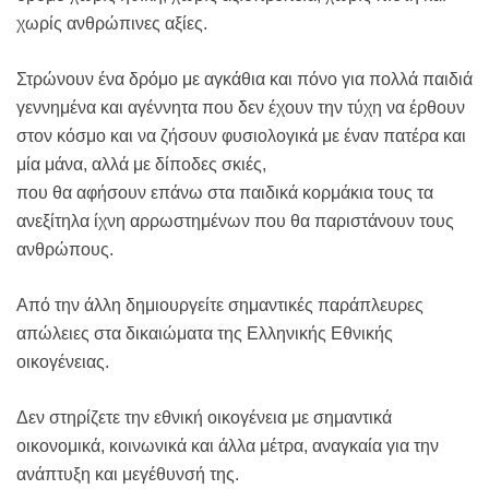
χωρίς ανθρώπινες αξίες.
Στρώνουν ένα δρόμο με αγκάθια και πόνο για πολλά παιδιά
γεννημένα και αγέννητα που δεν έχουν την τύχη να έρθουν
στον κόσμο και να ζήσουν φυσιολογικά με έναν πατέρα και
μία μάνα, αλλά με δίποδες σκιές,
που θα αφήσουν επάνω στα παιδικά κορμάκια τους τα
ανεξίτηλα ίχνη αρρωστημένων που θα παριστάνουν τους
ανθρώπους.
Από την άλλη δημιουργείτε σημαντικές παράπλευρες
απώλειες στα δικαιώματα της Ελληνικής Εθνικής
οικογένειας.
Δεν στηρίζετε την εθνική οικογένεια με σημαντικά
οικονομικά, κοινωνικά και άλλα μέτρα, αναγκαία για την
ανάπτυξη και μεγέθυνσή της.