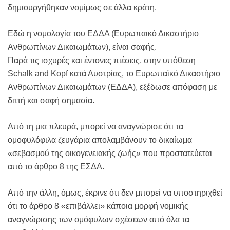
δημιουργήθηκαν νομίμως σε άλλα κράτη.
Εδώ η νομολογία του ΕΔΔΑ (Ευρωπαικό Δικαστήριο
Ανθρωπίνων Δικαιωμάτων), είναι σαφής.
Παρά τις ισχυρές και έντονες πιέσεις, στην υπόθεση
Schalk and Kopf κατά Αυστρίας, το Ευρωπαϊκό Δικαστήριο
Ανθρωπίνων Δικαιωμάτων (ΕΔΔΑ), εξέδωσε απόφαση με
διττή και σαφή σημασία.
Από τη μια πλευρά, μπορεί να αναγνώρισε ότι τα
ομοφυλόφιλα ζευγάρια απολαμβάνουν το δικαίωμα
«σεβασμού της οικογενειακής ζωής» που προστατεύεται
από το άρθρο 8 της ΕΣΔΑ.
Από την άλλη, όμως, έκρινε ότι δεν μπορεί να υποστηριχθεί
ότι το άρθρο 8 «επιβάλλει» κάποια μορφή νομικής
αναγνώρισης των ομόφυλων σχέσεων από όλα τα