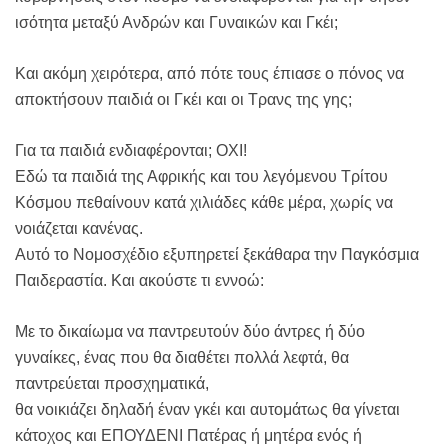
ισότητα μεταξύ Ανδρών και Γυναικών και Γκέι;
Και ακόμη χειρότερα, από πότε τους έπιασε ο πόνος να
αποκτήσουν παιδιά οι Γκέι και οι Τρανς της γης;
Για τα παιδιά ενδιαφέρονται; ΟΧΙ!
Εδώ τα παιδιά της Αφρικής και του λεγόμενου Τρίτου
Κόσμου πεθαίνουν κατά χιλιάδες κάθε μέρα, χωρίς να
νοιάζεται κανένας.
Αυτό το Νομοσχέδιο εξυπηρετεί ξεκάθαρα την Παγκόσμια
Παιδεραστία. Και ακούστε τι εννοώ:
Με το δικαίωμα να παντρευτούν δύο άντρες ή δύο
γυναίκες, ένας που θα διαθέτει πολλά λεφτά, θα
παντρεύεται προσχηματικά,
θα νοικιάζει δηλαδή έναν γκέι και αυτομάτως θα γίνεται
κάτοχος και ΕΠΟΥΔΕΝΙ Πατέρας ή μητέρα ενός ή