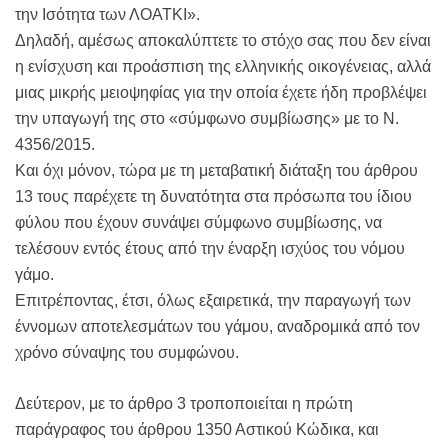
την Ισότητα των ΛΟΑΤΚΙ».
Δηλαδή, αμέσως αποκαλύπτετε το στόχο σας που δεν είναι
η ενίσχυση και προάσπιση της ελληνικής οικογένειας, αλλά
μιας μικρής μειοψηφίας για την οποία έχετε ήδη προβλέψει
την υπαγωγή της στο «σύμφωνο συμβίωσης» με το Ν.
4356/2015.
Και όχι μόνον, τώρα με τη μεταβατική διάταξη του άρθρου
13 τους παρέχετε τη δυνατότητα στα πρόσωπα του ίδιου
φύλου που έχουν συνάψει σύμφωνο συμβίωσης, να
τελέσουν εντός έτους από την έναρξη ισχύος του νόμου
γάμο.
Επιτρέποντας, έτσι, όλως εξαιρετικά, την παραγωγή των
έννομων αποτελεσμάτων του γάμου, αναδρομικά από τον
χρόνο σύναψης του συμφώνου.
Δεύτερον, με το άρθρο 3 τροποποιείται η πρώτη
παράγραφος του άρθρου 1350 Αστικού Κώδικα, και