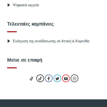
Ψηφιακά αρχεία
Τελευταίες καμπάνιες
Ενίσχυση της αναδάσωσης σε Αττική & Κορινθία
Μείνε σε επαφή