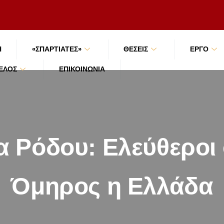
Ή
«ΣΠΑΡΤΙΑΤΕΣ»
ΘΕΣΕΙΣ
ΕΡΓΟ
ΜΈΛΟΣ
ΕΠΙΚΟΙΝΩΝΊΑ
 Ρόδου: Ελεύθεροι 
Όμηρος η Ελλάδα