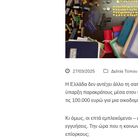
27/03/2025
Δελτία Τύπου
H Ελλάδα δεν αντέχει άλλο τη σ
ύπαρξη παρακράτους μέσα στον κρ
τις 100.000 ευρώ για μια οικοδομ
Κι όμως, οι επτά εμπλεκόμενοι –
εγγυήσεις. Την ώρα που η κοινων
επίορκους;