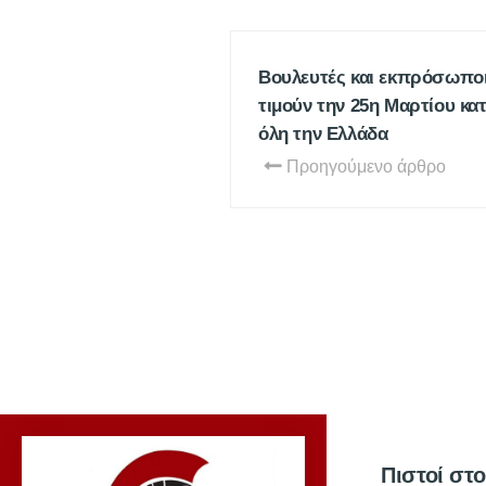
Βουλευτές και εκπρόσωπο
τιμούν την 25η Μαρτίου κα
όλη την Ελλάδα
Προηγούμενο άρθρο
Πιστοί στ