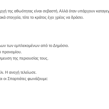
αρχή της αθωότητας είναι σεβαστή. Αλλά όταν υπάρχουν καταγε
κά στοιχεία, τότε το κράτος έχει χρέος να δράσει.
ων των εμπλεκομένων από το Δημόσιο.
ύ προνομίου.
σμευση της περιουσίας τους.
λι. Η ανοχή τελείωσε.
αι οι Σπαρτιάτες φωνάζουμε: