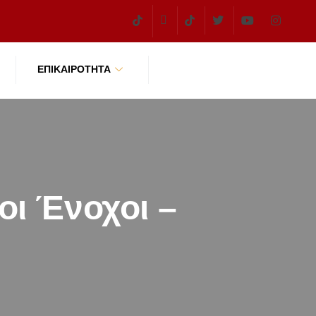
ΕΠΙΚΑΙΡΌΤΗΤΑ
οι Ένοχοι –