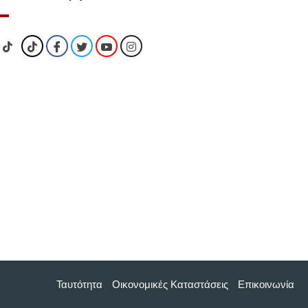
Ταυτότητα
Οικονομικές Kαταστάσεις
Επικοινωνία