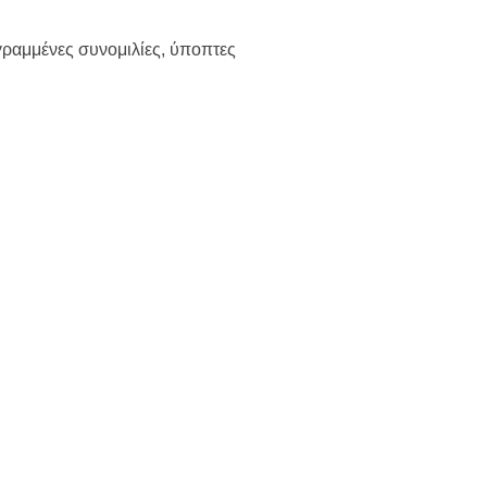
γραμμένες συνομιλίες, ύποπτες