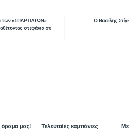
ι των «ΣΠΑΡΤΙΑΤΩΝ»
Ο Βασίλης Στίγ
ταθέτοντας στεφάνια σε
ο όραμα μας!
Τελευταίες καμπάνιες
Με