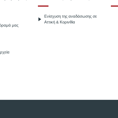
Ενίσχυση της αναδάσωσης σε
Αττική & Κορινθία
 όραμά μας
ρχεία