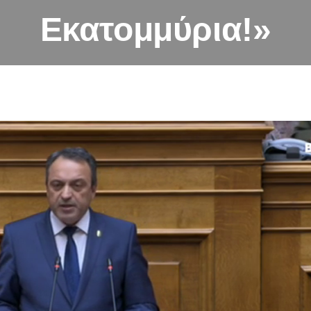
Εκατομμύρια!»