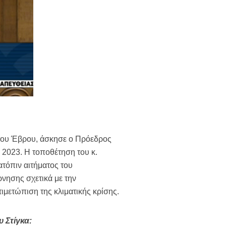
ι του Έβρου, άσκησε ο Πρόεδρος
 2023. Η τοποθέτηση του κ.
ατόπιν αιτήματος του
νησης σχετικά με την
ιμετώπιση της κλιματικής κρίσης.
 Στίγκα: