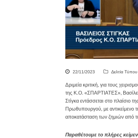
22/11/2023
Δελτία Τύπου
Δριμεία κριτική, για τους χειρι
της Κ.Ο. «ΣΠΑΡΤΙΑΤΕΣ», Βασίλει
Στίγκα εντάσσεται στο πλαίσιο τ
Πρωθυπουργού, με αντικείμενο τ
αποκατάσταση των ζημιών από τις
Παραθέτουμε το πλήρες κείμεν