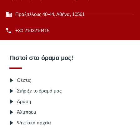
Πραξιτέλους 40-44, Αθήνα, 10561
+30 2103210415
Πιστοί στο όραμα μας!
Θέσεις
Στήριξε το όραμά μας
Δράση
Άλμπουμ
Ψηφιακά αρχεία