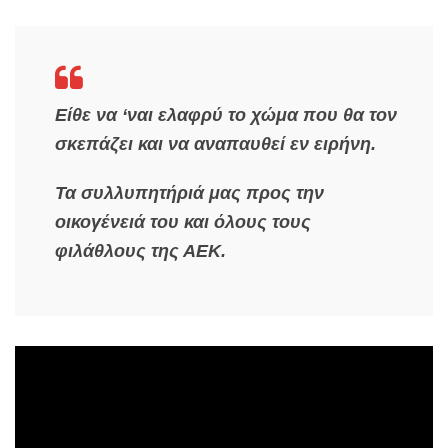
Είθε να ‘ναι ελαφρύ το χώμα που θα τον
σκεπάζει και να αναπαυθεί εν ειρήνη.
Τα συλλυπητήριά μας προς την
οικογένειά του και όλους τους
φιλάθλους της ΑΕΚ.