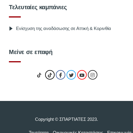
Τελευταίες καμπάνιες
Ενίσχυση της αναδάσωσης σε Αττική & Κορινθία
Μείνε σε επαφή
Copyright © ΣΠΑΡΤΙΑΤΕΣ 2023.
Ταυτότητα
Οικονομικές Kαταστάσεις
Επικοινωνία