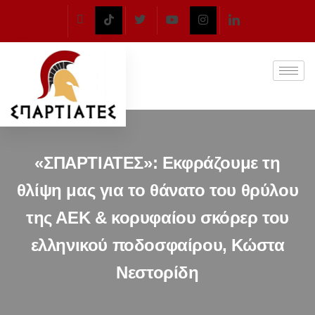
«ΣΠΑΡΤΙΑΤΕΣ»: Εκφράζουμε τη
θλίψη μας για το θάνατο του θρύλου
της ΑΕΚ & κορυφαίου σκόρερ του
ελληνικού ποδοσφαίρου, Κώστα
Νεστορίδη