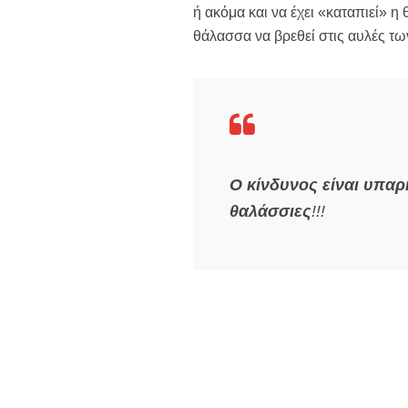
ή ακόμα και να έχει «καταπιεί» 
θάλασσα να βρεθεί στις αυλές τ
Ο κίνδυνος είναι υπαρ
θαλάσσιες
!!!