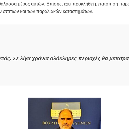
η θάλασσα μέρος αυτών. Επίσης, έχει προκληθεί μετατόπιση παρ
ων σπιτιών και των παραλιακών καταστημάτων.
κτός. Σε λίγα χρόνια ολόκληρες περιοχές θα μετατρ