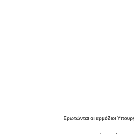
Ερωτώνται οι αρμόδιοι Υπουργ