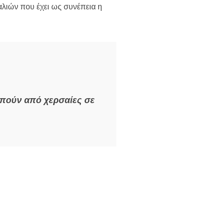
αλιών που έχει ως συνέπεια η
απούν από χερσαίες σε