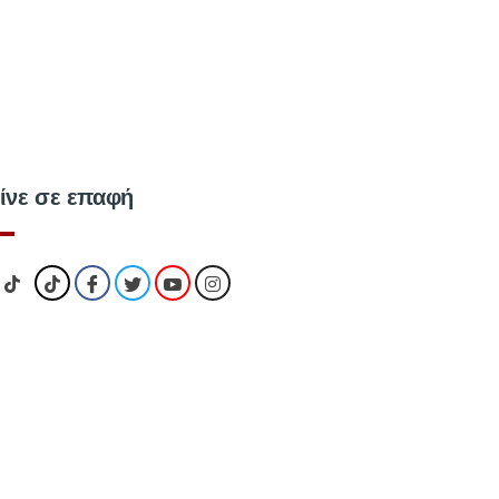
ίνε σε επαφή