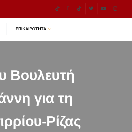
ΕΠΙΚΑΙΡΌΤΗΤΑ
υ Βουλευτή
άννη για τη
ιρρίου-Ρίζας