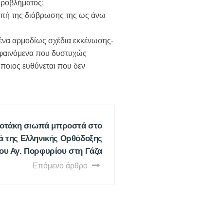
 προβλήματος;
κοπή της διάβρωσης της ως άνω
ιμένα αρμοδίως σχέδια εκκένωσης-
 φαινόμενα που δυστυχώς
 ποιος ευθύνεται που δεν
οτάκη σιωπά μπροστά στο
ά της Ελληνικής Ορθόδοξης
ου Αγ. Πορφυρίου στη Γάζα
Επόμενο άρθρο