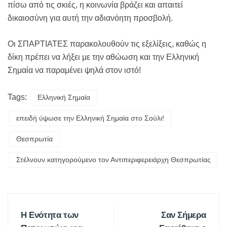
πίσω από τις σκιές, η κοινωνία βράζει και απαιτεί
δικαιοσύνη για αυτή την αδιανόητη προσβολή.
Οι ΣΠΑΡΤΙΑΤΕΣ παρακολουθούν τις εξελίξεις, καθώς η
δίκη πρέπει να λήξει με την αθώωση και την Ελληνική
Σημαία να παραμένει ψηλά στον ιστό!
Tags:
Ελληνική Σημαία
επειδή ύψωσε την Ελληνική Σημαία στο Σούλι!
Θεσπρωτία
Στέλνουν κατηγορούμενο τον Αντιπεριφερειάρχη Θεσπρωτίας
Η Ενότητα των
Σαν Σήμερα