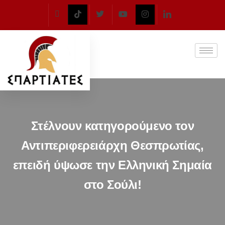
Στέλνουν κατηγορούμενο τον
Αντιπεριφερειάρχη Θεσπρωτίας,
επειδή ύψωσε την Ελληνική Σημαία
στο Σούλι!