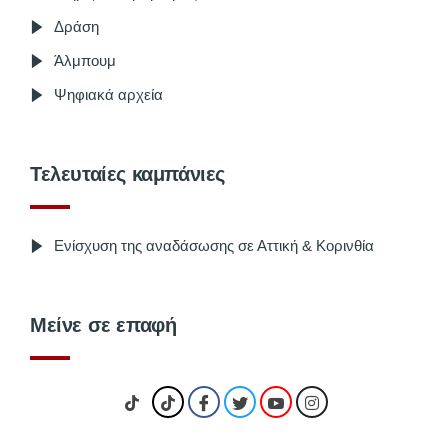
Δράση
Άλμπουμ
Ψηφιακά αρχεία
Τελευταίες καμπάνιες
Ενίσχυση της αναδάσωσης σε Αττική & Κορινθία
Μείνε σε επαφή