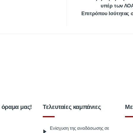
υπέρ των ΛΟΑ
Επιτρόπου Ισότητας 
ο όραμα μας!
Τελευταίες καμπάνιες
Με
Ενίσχυση της αναδάσωσης σε