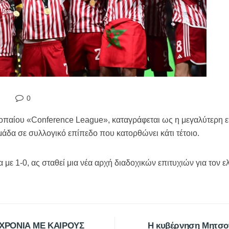
0
αίου «Conference League», καταγράφεται ως η μεγαλύτερη επιτ
άδα σε συλλογικό επίπεδο που κατορθώνει κάτι τέτοιο.
α με 1-0, ας σταθεί μια νέα αρχή διαδοχικών επιτυχιών για τον 
 ΧΡΟΝΙΑ ΜΕ ΚΑΙΡΟΥΣ
Η κυβέρνηση Μητσοτ