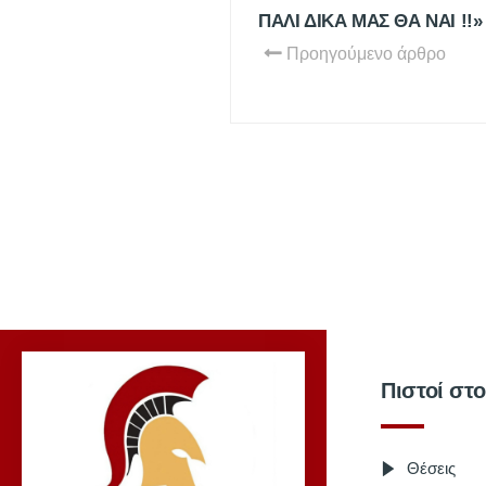
ΠΑΛΙ ΔΙΚΑ ΜΑΣ ΘΑ ΝΑΙ !!»
Προηγούμενο άρθρο
Πιστοί στ
Θέσεις