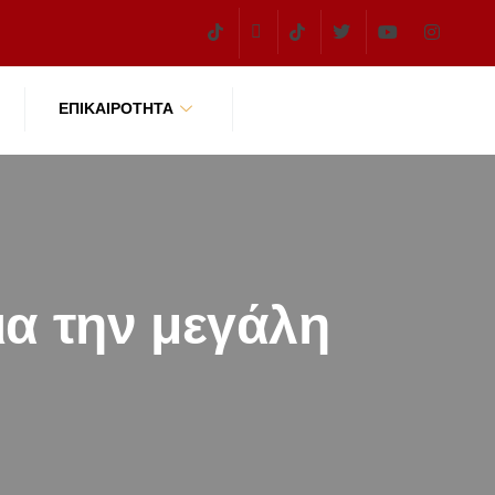
ΕΠΙΚΑΙΡΌΤΗΤΑ
α την μεγάλη