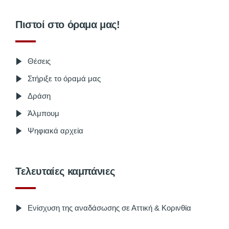
Πιστοί στο όραμα μας!
Θέσεις
Στήριξε το όραμά μας
Δράση
Άλμπουμ
Ψηφιακά αρχεία
Τελευταίες καμπάνιες
Ενίσχυση της αναδάσωσης σε Αττική & Κορινθία