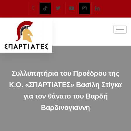
Συλλυπητήρια του Προέδρου της
Κ.Ο. «ΣΠΑΡΤΙΑΤΕΣ» Βασίλη Στίγκα
για τον θάνατο του Βαρδή
Βαρδινογιάννη