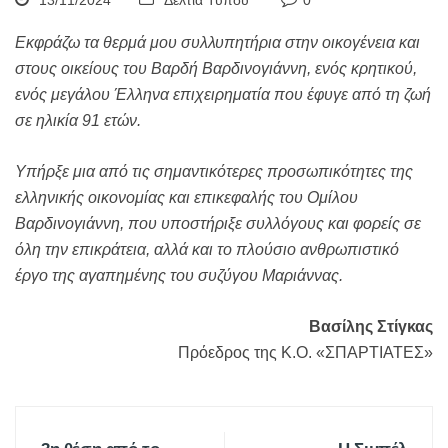
13/11/2024
Δελτία Τύπου
0
Εκφράζω τα θερμά μου συλλυπητήρια στην οικογένεια και
στους οικείους του Βαρδή Βαρδινογιάννη, ενός κρητικού,
ενός μεγάλου Έλληνα επιχειρηματία που έφυγε από τη ζωή
σε ηλικία 91 ετών.
Υπήρξε μια από τις σημαντικότερες προσωπικότητες της
ελληνικής οικονομίας και επικεφαλής του Ομίλου
Βαρδινογιάννη, που υποστήριξε συλλόγους και φορείς σε
όλη την επικράτεια, αλλά και το πλούσιο ανθρωπιστικό
έργο της αγαπημένης του συζύγου Μαριάννας.
Βασίλης Στίγκας
Πρόεδρος της Κ.Ο. «ΣΠΑΡΤΙΑΤΕΣ»