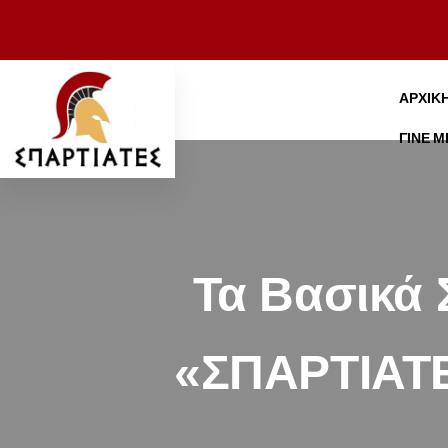
ΑΡΧΙΚ
ΓΊΝΕ 
Τα Βασικά 
«ΣΠΑΡΤΙΑΤΕ