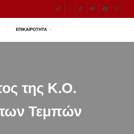
ΕΠΙΚΑΙΡΌΤΗΤΑ
ος της Κ.Ο.
 των Τεμπών