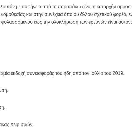
λοιπόν με σαφήνεια από τα παραπάνω είναι η καταρχήν αρμοδι
 νομοθεσίας και στην συνέχεια όποιου άλλου σχετικού φορέα, 
 φυλασσόμενου έως την ολοκλήρωση των ερευνών είναι αυτον
αμία εκδοχή συνεισφοράς του ήδη από τον Ιούλιο του 2019.
νση.
ση.
ακας Χειρισμών.