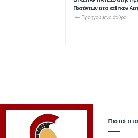
Οι «ΣΠΑΡΤΙΑΤΕΣ» στην Ημ
Πεσόντων στο καθήκον Ασ
Προηγούμενο άρθρο
Πιστοί στ