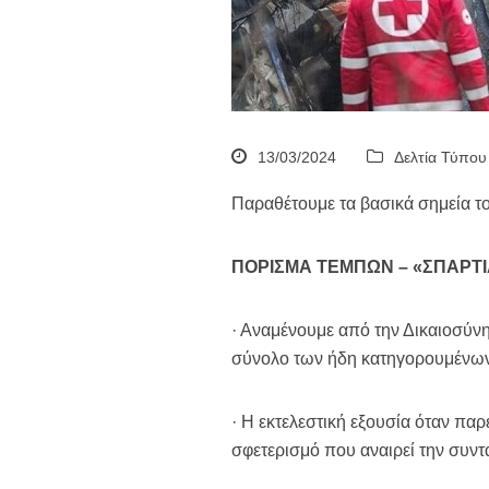
13/03/2024
Δελτία Τύπου
Παραθέτουμε τα βασικά σημεία 
ΠΟΡΙΣΜΑ ΤΕΜΠΩΝ – «ΣΠΑΡΤΙ
· Αναμένουμε από την Δικαιοσύνη
σύνολο των ήδη κατηγορουμένω
· Η εκτελεστική εξουσία όταν παρ
σφετερισμό που αναιρεί την συντ