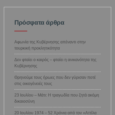
Πρόσφατα άρθρα
Αφωνία της Κυβέρνησης απέναντι στην
τουρκική προκλητικότητα
Δεν φταίει ο καιρός – φταίει η ανικανότητα της
Κυβέρνησης
Θρηνούμε τους ήρωες που δεν γύρισαν ποτέ
στις οικογένειές τους
23 Ιουλίου – Μάτι: Η τραγωδία που ζητά ακόμη
δικαιοσύνη
20 Ιουλίου 1974 – 52 Χρόνια από τον «Αττίλα