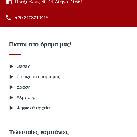
Πραξιτέλους 40-44, Αθήνα, 10561
+30 2103210415
Πιστοί στο όραμα μας!
Θέσεις
Στήριξε το όραμά μας
Δράση
Άλμπουμ
Ψηφιακά αρχεία
Τελευταίες καμπάνιες