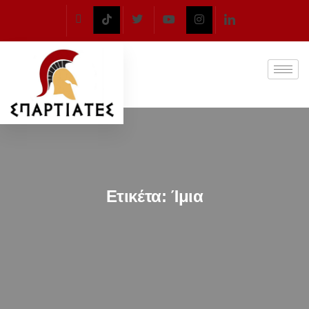
Ετικέτα:
Ίμια