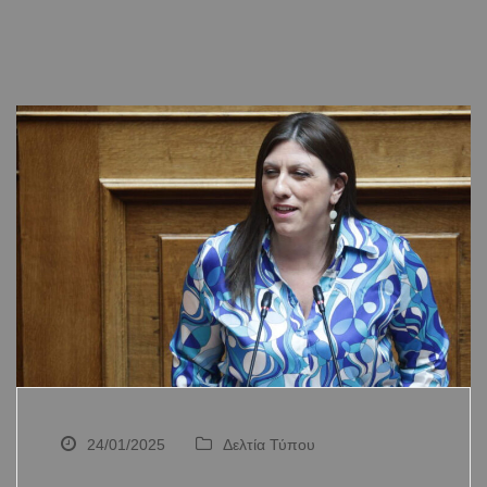
24/01/2025
Δελτία Τύπου