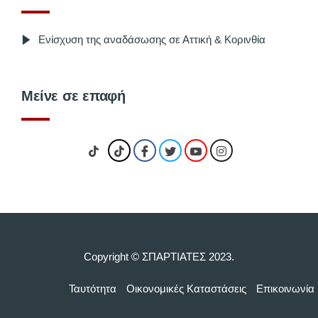
Ενίσχυση της αναδάσωσης σε Αττική & Κορινθία
Μείνε σε επαφή
Copyright © ΣΠΑΡΤΙΑΤΕΣ 2023.
Ταυτότητα
Οικονομικές Kαταστάσεις
Επικοινωνία