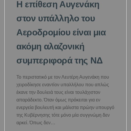
Η επίθεση Αυγενάκη
στον υπάλληλο του
Αεροδρομίου είναι μια
ακόμη αλαζονική
συμπεριφορά της ΝΔ
Το περιστατικό με τον Λευτέρη Αυγενάκη που
χειροδίκησε εναντίον υπαλλήλου που απλώς
έκανε την δουλειά τους είναι τουλάχιστον
απαράδεκτο. Όταν όμως πρόκειται για εν
ενεργεία βουλευτή και μάλιστα πρώην υπουργό
της Κυβέρνησης τότε μόνο μία συγγνώμη δεν
αρκεί. Όπως δεν…