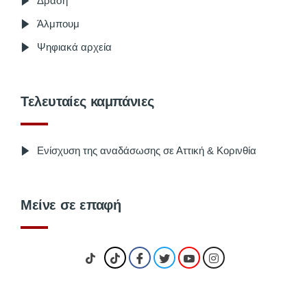
Δράση
Άλμπουμ
Ψηφιακά αρχεία
Τελευταίες καμπάνιες
Ενίσχυση της αναδάσωσης σε Αττική & Κορινθία
Μείνε σε επαφή