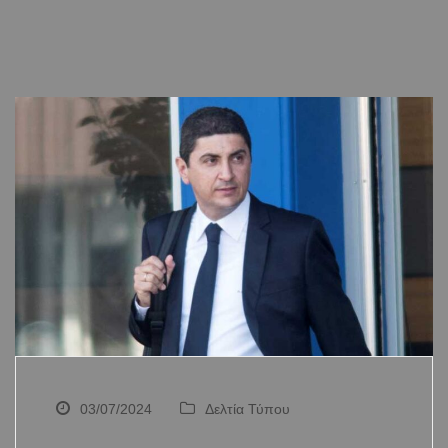
03/07/2024
Δελτία Τύπου