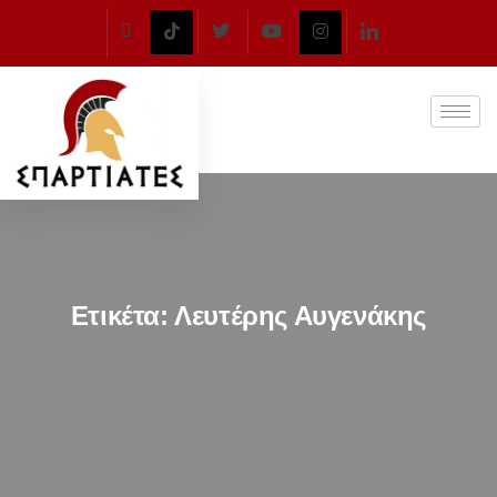
Ετικέτα:
Λευτέρης Αυγενάκης