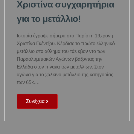
Χριστίνα συγχαρητήρια
για το μετάλλιο!
Ιστορία έγραψε σήμερα στο Παρίσι η 19χρονη
Χριστίνα Γκέντζου. Κέρδισε το πρώτο ελληνικό
μετάλλιο στο άθλημα του τάε κβον ντο των
Παραολυμπιακών Αγώνων βάζοντας την
Ελλάδα στον πίνακα των μεταλλίων. Στον
αγώνα για το χάλκινο μετάλλιο της κατηγορίας
των 65κ.…
Συνέχεια