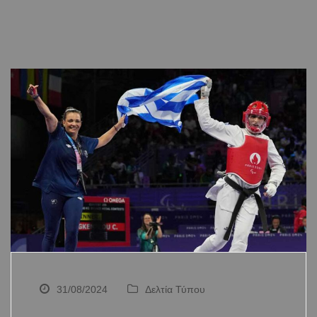
31/08/2024
Δελτία Τύπου