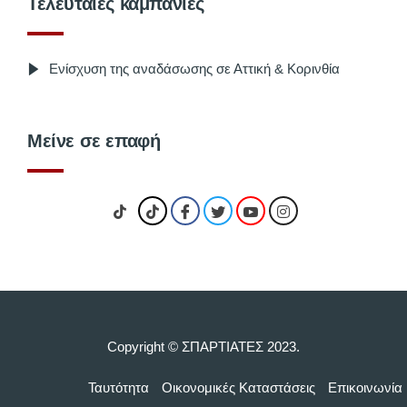
Τελευταίες καμπάνιες
Ενίσχυση της αναδάσωσης σε Αττική & Κορινθία
Μείνε σε επαφή
Copyright © ΣΠΑΡΤΙΑΤΕΣ 2023.
Ταυτότητα
Οικονομικές Kαταστάσεις
Επικοινωνία