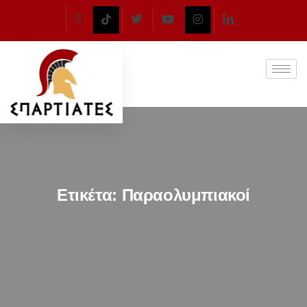
Ετικέτα:
Παραολυμπιακοί