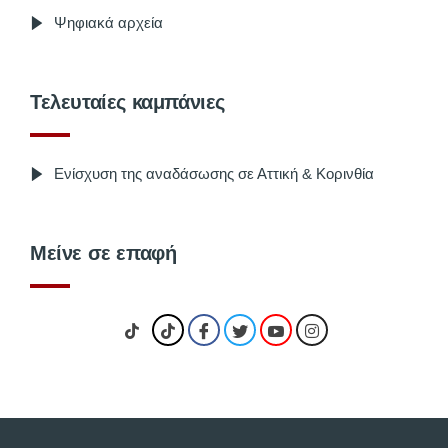
Ψηφιακά αρχεία
Τελευταίες καμπάνιες
Ενίσχυση της αναδάσωσης σε Αττική & Κορινθία
Μείνε σε επαφή