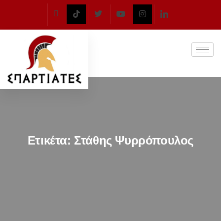
Ετικέτα:
Στάθης Ψυρρόπουλος