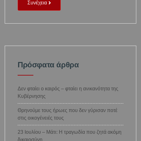
Συνέχεια
Πρόσφατα άρθρα
Δεν φταίει ο καιρός – φταίει η ανικανότητα της
Κυβέρνησης
Θρηνούμε τους ήρωες που δεν γύρισαν ποτέ
στις οικογένειές τους
23 Ιουλίου – Μάτι: Η τραγωδία που ζητά ακόμη
δικαιοσύνη