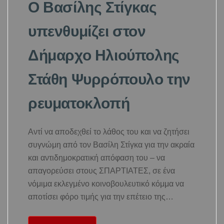
Ο Βασίλης Στίγκας
υπενθυμίζει στον
Δήμαρχο Ηλιούπολης
Στάθη Ψυρρόπουλο την
ρευματοκλοπή
Αντί να αποδεχθεί το λάθος του και να ζητήσει
συγνώμη από τον Βασίλη Στίγκα για την ακραία
και αντιδημοκρατική απόφαση του – να
απαγορεύσει στους ΣΠΑΡΤΙΑΤΕΣ, σε ένα
νόμιμα εκλεγμένο κοινοβουλευτικό κόμμα να
αποτίσει φόρο τιμής για την επέτειο της…