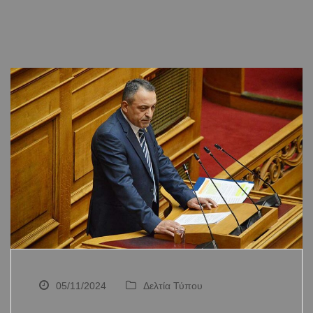
05/11/2024
Δελτία Τύπου