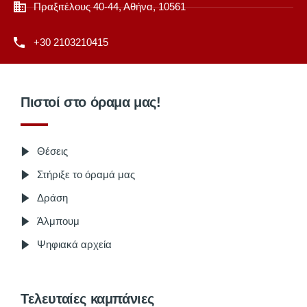
Πραξιτέλους 40-44, Αθήνα, 10561
+30 2103210415
Πιστοί στο όραμα μας!
Θέσεις
Στήριξε το όραμά μας
Δράση
Άλμπουμ
Ψηφιακά αρχεία
Τελευταίες καμπάνιες