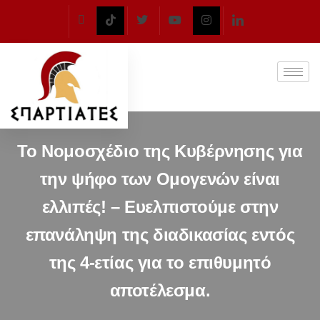
Το Νομοσχέδιο της Κυβέρνησης για
την ψήφο των Ομογενών είναι
ελλιπές! – Ευελπιστούμε στην
επανάληψη της διαδικασίας εντός
της 4-ετίας για το επιθυμητό
αποτέλεσμα.