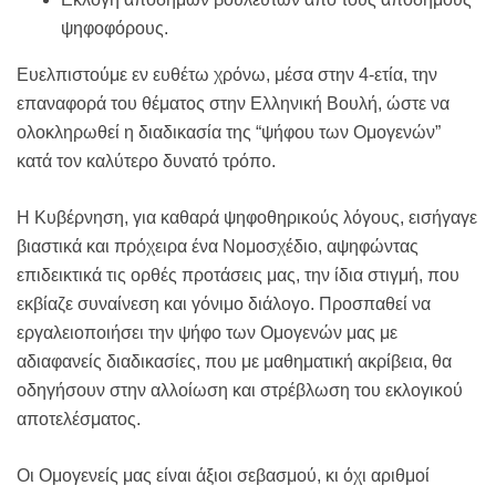
ψηφοφόρους.
Ευελπιστούμε εν ευθέτω χρόνω, μέσα στην 4-ετία, την
επαναφορά του θέματος στην Ελληνική Βουλή, ώστε να
ολοκληρωθεί η διαδικασία της “ψήφου των Ομογενών”
κατά τον καλύτερο δυνατό τρόπο.
Η Κυβέρνηση, για καθαρά ψηφοθηρικούς λόγους, εισήγαγε
βιαστικά και πρόχειρα ένα Νομοσχέδιο, αψηφώντας
επιδεικτικά τις ορθές προτάσεις μας, την ίδια στιγμή, που
εκβίαζε συναίνεση και γόνιμο διάλογο. Προσπαθεί να
εργαλειοποιήσει την ψήφο των Ομογενών μας με
αδιαφανείς διαδικασίες, που με μαθηματική ακρίβεια, θα
οδηγήσουν στην αλλοίωση και στρέβλωση του εκλογικού
αποτελέσματος.
Οι Ομογενείς μας είναι άξιοι σεβασμού, κι όχι αριθμοί