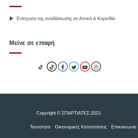
Ενίσχυση της αναδάσωσης σε Αττική & Κορινθία
Μείνε σε επαφή
Copyright © ΣΠΑΡΤΙΑΤΕΣ 2023.
Ταυτότητα
Οικονομικές Kαταστάσεις
Επικοινωνία