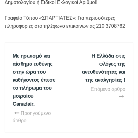
Δημοτολογίου ή Ειδικοί Εκλογικοί Αριθμοί!
Γραφείο Τύπου «ΣΠΑΡΤΙΑΤΕΣ»: Για περισσότερες
πληροφορίες στο τηλέφωνο επικοινωνίας 210 3708762
Με ηρωισμό και
Η Ελλάδα στις
αίσθημα ευθύνης
φλόγες της
στην ώρα του
ανευθυνότητας και
καθήκοντος έπεσε
της αναλγησίας !
το πλήρωμα του
Επόμενο άρθρο
μοιραίου
Canadair.
Προηγούμενο
άρθρο