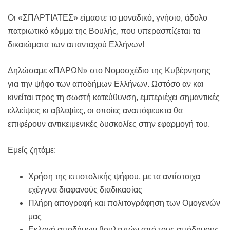
Οι «ΣΠΑΡΤΙΑΤΕΣ» είμαστε το μοναδικό, γνήσιο, άδολο
πατριωτικό κόμμα της Βουλής, που υπερασπίζεται τα
δικαιώματα των απανταχού Ελλήνων!
Δηλώσαμε «ΠΑΡΩΝ» στο Νομοσχέδιο της Κυβέρνησης
για την ψήφο των αποδήμων Ελλήνων. Ωστόσο αν και
κινείται προς τη σωστή κατεύθυνση, εμπεριέχει σημαντικές
ελλείψεις κι αβλεψίες, οι οποίες αναπόφευκτα θα
επιφέρουν αντικειμενικές δυσκολίες στην εφαρμογή του.
Εμείς ζητάμε:
Χρήση της επιστολικής ψήφου, με τα αντίστοιχα
εχέγγυα διαφανούς διαδικασίας
Πλήρη απογραφή και πολιτογράφηση των Ομογενών
μας
Εκλογή αποδήμων βουλευτών από τους απόδημους