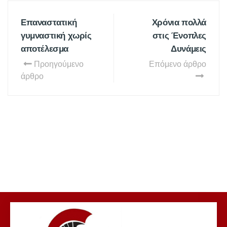
Επαναστατική
Χρόνια πολλά
γυμναστική χωρίς
στις Ένοπλες
αποτέλεσμα
Δυνάμεις
Προηγούμενο
Επόμενο άρθρο
άρθρο