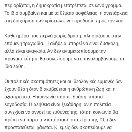
περιορίζεται, η δημοκρατία μετατρέπεται σε κενό γράμμα.
Το ίδιο συμβαίνει και με τα θέματα ασφάλειας· η ανεπάρκεια
στη διαχείριση των κρίσεων είναι προδοσία προς τον λαό.
Κάθε ημέρα που περνά χωρίς δράση, πλησιάζουμε στην
επόμενη τραγωδία. Η αλήθεια μπορεί να είναι δύσκολη,
αλλά είναι αναγκαία. Αν δεν αντιμετωπίσουμε την
πραγματικότητα, θα συνεχίσουμε να επαναλαμβάνουμε τα
ίδια λάθη.
Οι πολιτικές σκοπιμότητες και οι ιδεολογικές εμμονές δεν
έχουν θέση όταν διακυβεύεται η ανθρώπινη ζωή και η
αξιοπρέπεια. Η κοινωνία απαιτεί δράση, απαιτεί
λογοδοσία. Η αλήθεια είναι ξεκάθαρη: αν η πολιτεία
συνεχίσει να αγνοεί τις ευθύνες της, τότε η κοινωνία θα
πρέπει να πάρει την κατάσταση στα χέρια της. Ό,τι δεν
προστατεύεται, χάνεται. Κι εμείς δεν σκοπεύουμε να