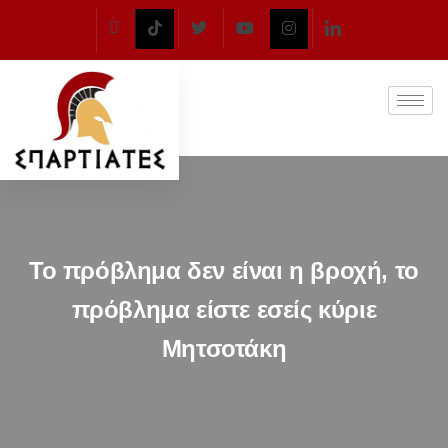
Το πρόβλημα δεν είναι η βροχή, το
πρόβλημα είστε εσείς κύριε
Μητσοτάκη