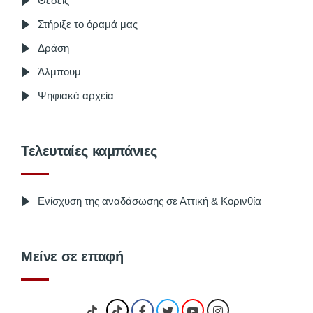
Θέσεις
Στήριξε το όραμά μας
Δράση
Άλμπουμ
Ψηφιακά αρχεία
Τελευταίες καμπάνιες
Ενίσχυση της αναδάσωσης σε Αττική & Κορινθία
Μείνε σε επαφή