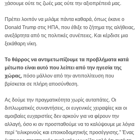
χάσουμε ούτε τις ζωές μας ούτε την αξιοπρέπειά μας.
Πρέπει λοιπόν να μιλάμε πάντα καθαρά, όπως έκανε ο
Donald Trump στις ΗΠΑ, που έθιξε το ζήτημα της αλήθειας,
ανεξάρτητα από τις πολιτικές συνέπειες. Και κέρδισε μια
ξεκάθαρη νίκη.
Το θάρρος να αντιμετωπίζουμε τα προβλήματα κατά
μέτωπο είναι αυτό που λείπει από την ηγεσία της
χώρας,
πόσο μάλλον από την αντιπολίτευση που
βρίσκεται σε πλήρη αποσύνθεση.
Ας δούμε την πραγματικότητα χωρίς αυταπάτες. Οι
διπλωματικές συναντήσεις, οι ευγενικές χειραψίες και οι
αμοιβαίες ευχαριστίες δεν αρκούν για να φέρουν την
αλλαγή, όσο κι αν προσπαθούμε να το καλύψουμε με λόγια
περί “ειλικρινούς και εποικοδομητικής προσέγγισης.” Ένας