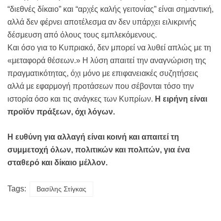
“διεθνές δίκαιο” και “αρχές καλής γειτονίας” είναι σημαντική,
αλλά δεν φέρνει αποτέλεσμα αν δεν υπάρχει ειλικρινής
δέσμευση από όλους τους εμπλεκόμενους.
Και όσο για το Κυπριακό, δεν μπορεί να λυθεί απλώς με τη
«μεταφορά θέσεων.» Η λύση απαιτεί την αναγνώριση της
πραγματικότητας, όχι μόνο με επιφανειακές συζητήσεις
αλλά με εφαρμογή προτάσεων που σέβονται τόσο την
ιστορία όσο και τις ανάγκες των Κυπρίων.
Η ειρήνη είναι
προϊόν πράξεων, όχι λόγων.
Η ευθύνη για αλλαγή είναι κοινή και απαιτεί τη
συμμετοχή όλων, πολιτικών και πολιτών, για ένα
σταθερό και δίκαιο μέλλον.
Tags:
Βασίλης Στίγκας