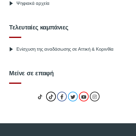
Ψηφιακά αρχεία
Τελευταίες καμπάνιες
Ενίσχυση της αναδάσωσης σε Αττική & Κορινθία
Μείνε σε επαφή