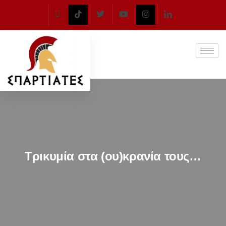
Τρικυμία στα (ου)κρανία τους…