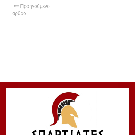
Προηγούμενο
άρθρο