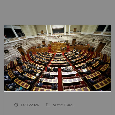
14/05/2026
Δελτία Τύπου