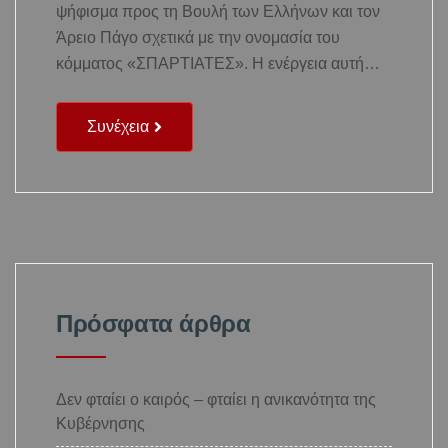
ψήφισμα προς τη Βουλή των Ελλήνων και τον
Άρειο Πάγο σχετικά με την ονομασία του
κόμματος «ΣΠΑΡΤΙΑΤΕΣ». Η ενέργεια αυτή…
Συνέχεια
Πρόσφατα άρθρα
Δεν φταίει ο καιρός – φταίει η ανικανότητα της
Κυβέρνησης