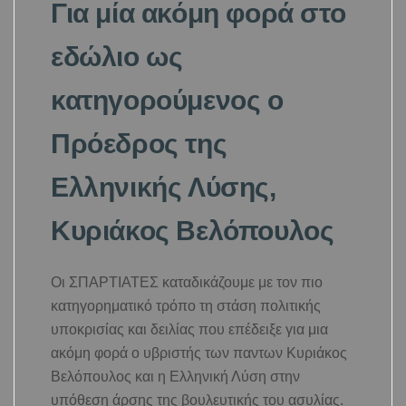
Για μία ακόμη φορά στο
εδώλιο ως
κατηγορούμενος ο
Πρόεδρος της
Ελληνικής Λύσης,
Κυριάκος Βελόπουλος
Οι ΣΠΑΡΤΙΑΤΕΣ καταδικάζουμε με τον πιο
κατηγορηματικό τρόπο τη στάση πολιτικής
υποκρισίας και δειλίας που επέδειξε για μια
ακόμη φορά ο υβριστής των παντων Κυριάκος
Βελόπουλος και η Ελληνική Λύση στην
υπόθεση άρσης της βουλευτικής του ασυλίας.