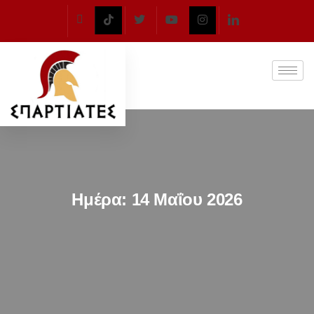
Ημέρα:
14 Μαΐου 2026