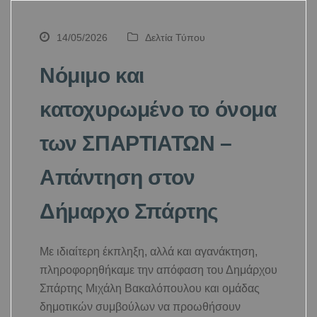
14/05/2026
Δελτία Τύπου
Νόμιμο και
κατοχυρωμένο το όνομα
των ΣΠΑΡΤΙΑΤΩΝ –
Απάντηση στον
Δήμαρχο Σπάρτης
Με ιδιαίτερη έκπληξη, αλλά και αγανάκτηση,
πληροφορηθήκαμε την απόφαση του Δημάρχου
Σπάρτης Μιχάλη Βακαλόπουλου και ομάδας
δημοτικών συμβούλων να προωθήσουν