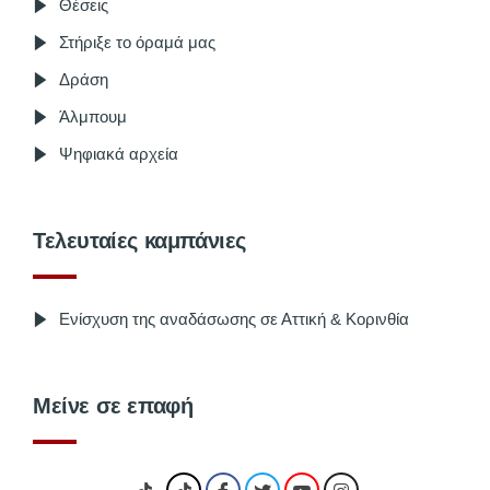
Θέσεις
Στήριξε το όραμά μας
Δράση
Άλμπουμ
Ψηφιακά αρχεία
Τελευταίες καμπάνιες
Ενίσχυση της αναδάσωσης σε Αττική & Κορινθία
Μείνε σε επαφή